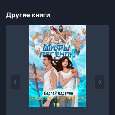
Другие книги