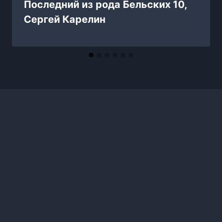
Последний из рода Бельских 10,
Сергей Карелин