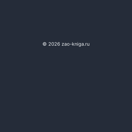
© 2026 zao-kniga.ru