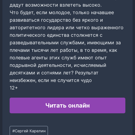
дадут возможности взлететь высоко.
Что будет, если молодое, только начавшее
развиваться государство без яркого и
авторитетного лидера или четко выраженного
политического единства столкнется с
разведывательными службами, имеющими за
плечами тысячи лет работы, в то время, как
полевые агенты этих служб имеют опыт
подрывной деятельности, исчисляемый
десятками и сотнями лет? Результат
неизбежен, если не случится чудо
12+
Читать онлайн
Метки
#
Сергей Карелин