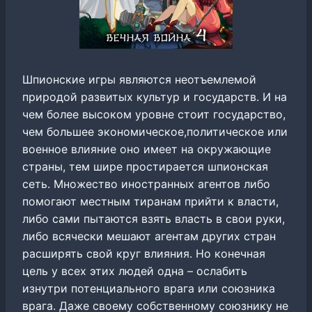
Шпионские игры являются неотъемлемой
природой развитых культур и государств. И на
чем более высоком уровне стоит государство,
чем большее экономическое,политическое или
военное влияние оно имеет на окружающие
страны, тем шире простирается шпионская
сеть. Множество иностранных агентов либо
помогают местным тиранам прийти к власти,
либо сами пытаются взять власть в свои руки,
либо всячески мешают агентам других стран
расширять свой круг влияния. Но конечная
цель у всех этих людей одна – ослабить
изнутри потенциального врага или союзника
врага. Даже своему собственному союзнику не