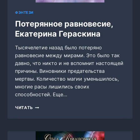
ФЭНТЕЗИ
Потерянное равновесие,
Екатерина Гераскина
Тысячелетие назад было потеряно
равновесие между мирами. Это было так
давно, что никто и не вспомнит настоящей
причины. Виновники предательства
мертвы. Количество магии уменьшилось,
многие расы лишились своих
способностей. Еще…
ПОТЕРЯННОЕ
ЧИТАТЬ
РАВНОВЕСИЕ,
ЕКАТЕРИНА
ГЕРАСКИНА