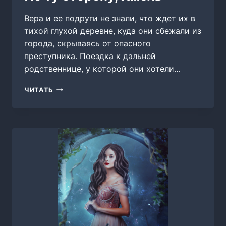
Вера и ее подруги не знали, что ждет их в
тихой глухой деревне, куда они сбежали из
города, скрываясь от опасного
преступника. Поездка к дальней
родственнице, у которой они хотели…
ПО
ЧИТАТЬ
ТУ
СТОРОНУ,
ХМЕЛЬ