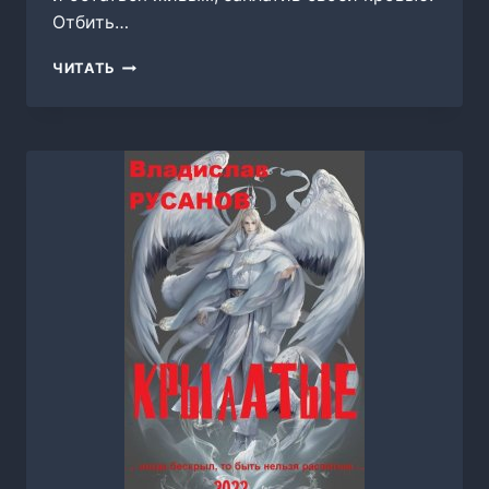
Отбить…
СТРАННИК,
ЧИТАТЬ
МИХАИЛ
НАЙДЕНОВ