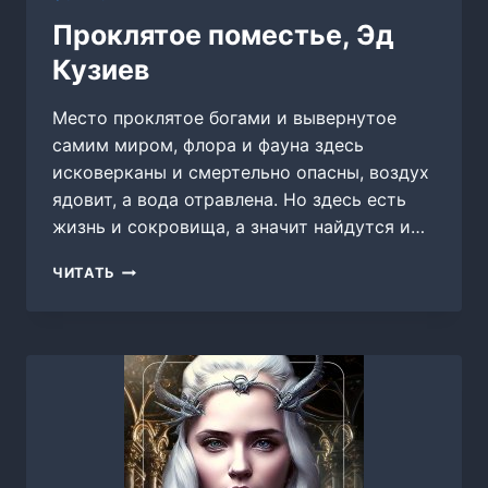
Проклятое поместье, Эд
Кузиев
Место проклятое богами и вывернутое
самим миром, флора и фауна здесь
исковерканы и смертельно опасны, воздух
ядовит, а вода отравлена. Но здесь есть
жизнь и сокровища, а значит найдутся и…
ПРОКЛЯТОЕ
ЧИТАТЬ
ПОМЕСТЬЕ,
ЭД
КУЗИЕВ