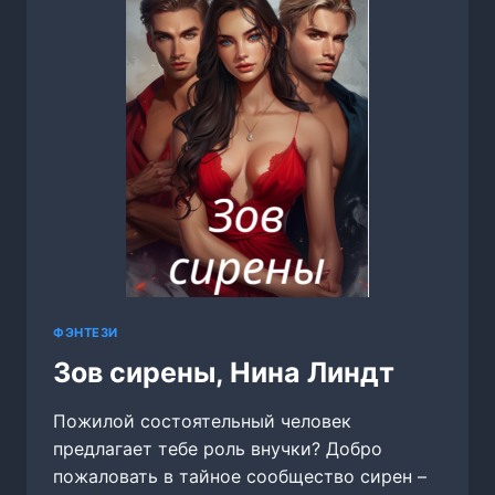
ФЭНТЕЗИ
Зов сирены, Нина Линдт
Пожилой состоятельный человек
предлагает тебе роль внучки? Добро
пожаловать в тайное сообщество сирен –