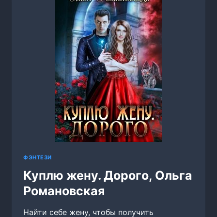
ФЭНТЕЗИ
Куплю жену. Дорого, Ольга
Романовская
Найти себе жену, чтобы получить