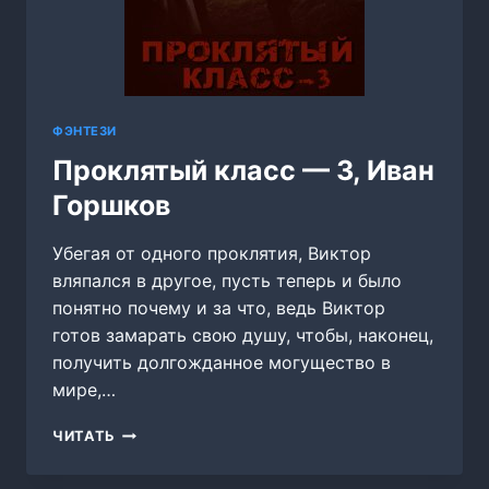
ФЭНТЕЗИ
Проклятый класс — 3, Иван
Горшков
Убегая от одного проклятия, Виктор
вляпался в другое, пусть теперь и было
понятно почему и за что, ведь Виктор
готов замарать свою душу, чтобы, наконец,
получить долгожданное могущество в
мире,…
ПРОКЛЯТЫЙ
ЧИТАТЬ
КЛАСС
—