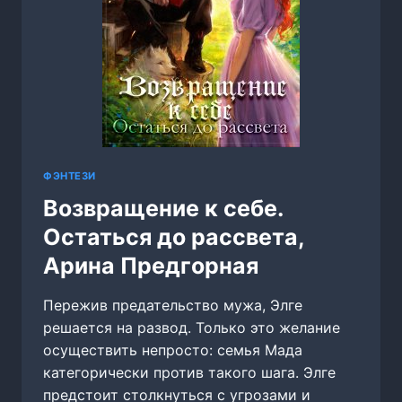
ФЭНТЕЗИ
Возвращение к себе.
Остаться до рассвета,
Арина Предгорная
Пережив предательство мужа, Элге
решается на развод. Только это желание
осуществить непросто: семья Мада
категорически против такого шага. Элге
предстоит столкнуться с угрозами и