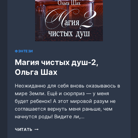
ФЭНТЕЗИ
Магия чистых душ-2,
Ольга Шах
Неожиданно для себя вновь оказываюсь в
мире Земли. Ещё и сюрприз — у меня
будет ребенок! А этот мировой разум не
соглашается вернуть меня раньше, чем
начнутся роды! Видите ли,…
МАГИЯ
ЧИТАТЬ
ЧИСТЫХ