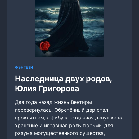
ФЭНТЕЗИ
Наследница двух родов,
Юлия Григорова
Два года назад жизнь Вентиры
перевернулась. Обретённый дар стал
проклятьем, а фибула, отданная девушке на
хранение и игравшая роль тюрьмы для
разума могущественного существа,