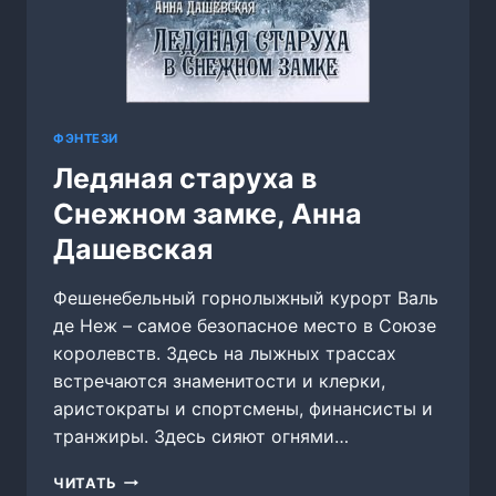
ФЭНТЕЗИ
Ледяная старуха в
Снежном замке, Анна
Дашевская
Фешенебельный горнолыжный курорт Валь
де Неж – самое безопасное место в Союзе
королевств. Здесь на лыжных трассах
встречаются знаменитости и клерки,
аристократы и спортсмены, финансисты и
транжиры. Здесь сияют огнями…
ЛЕДЯНАЯ
ЧИТАТЬ