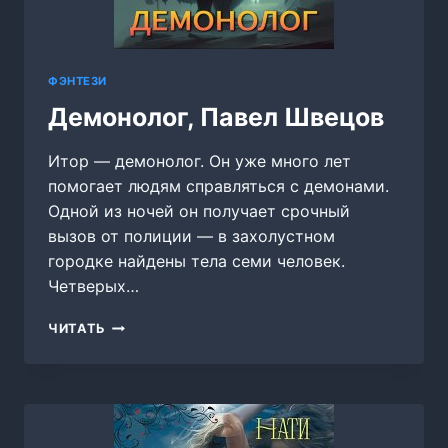
ФЭНТЕЗИ
Демонолог, Павел Швецов
Итор — демонолог. Он уже много лет
помогает людям справляться с демонами.
Одной из ночей он получает срочный
вызов от полиции — в захолустном
городке найдены тела семи человек.
Четверых…
ДЕМОНОЛОГ,
ЧИТАТЬ
ПАВЕЛ
ШВЕЦОВ