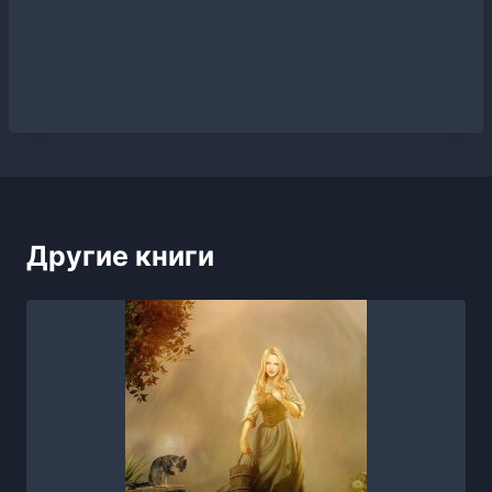
Другие книги