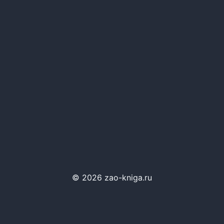
© 2026 zao-kniga.ru