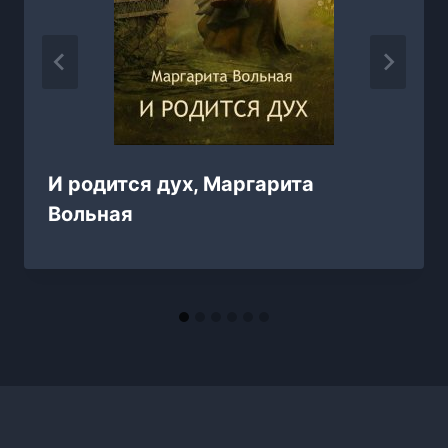
И родится дух, Маргарита
Вольная