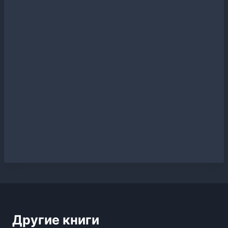
Другие книги