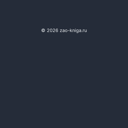
© 2026 zao-kniga.ru