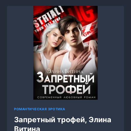
КСЕНИЯ
КАРЕТНИКОВА
РОМАНТИЧЕСКАЯ ЭРОТИКА
Запретный трофей, Элина
Витина