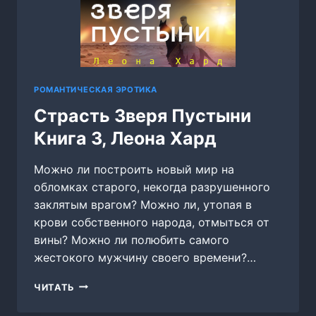
РОМАНТИЧЕСКАЯ ЭРОТИКА
Страсть Зверя Пустыни
Книга 3, Леона Хард
Можно ли построить новый мир на
обломках старого, некогда разрушенного
заклятым врагом? Можно ли, утопая в
крови собственного народа, отмыться от
вины? Можно ли полюбить самого
жестокого мужчину своего времени?…
СТРАСТЬ
ЧИТАТЬ
ЗВЕРЯ
ПУСТЫНИ