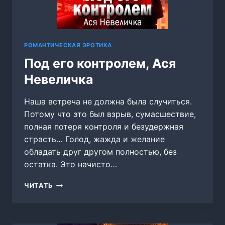
РОМАНТИЧЕСКАЯ ЭРОТИКА
Под его контролем, Ася
Невеличка
Наша встреча не должна была случиться.
Потому что это был взрыв, сумасшествие,
полная потеря контроля и безудержная
страсть… Голод, жажда и желание
обладать друг другом полностью, без
остатка. Это начисто…
ПОД
ЧИТАТЬ
ЕГО
КОНТРОЛЕМ,
АСЯ
НЕВЕЛИЧКА