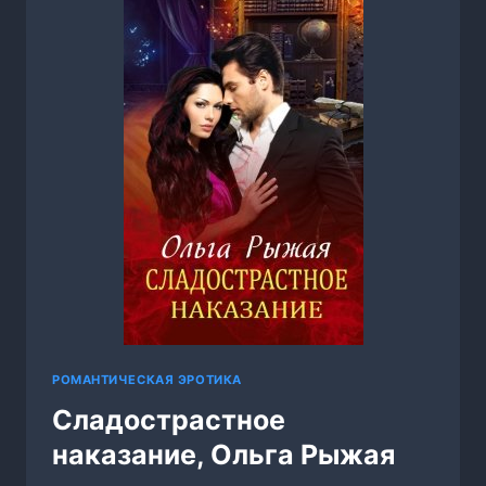
РОМАНТИЧЕСКАЯ ЭРОТИКА
Сладострастное
наказание, Ольга Рыжая