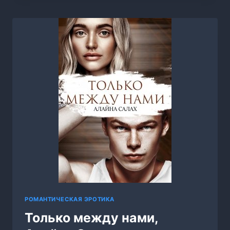
КНИГА
3,
ЛЕОНА
ХАРД
РОМАНТИЧЕСКАЯ ЭРОТИКА
Только между нами,