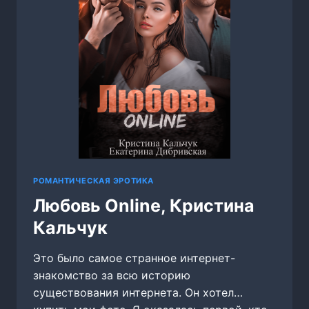
РОМАНТИЧЕСКАЯ ЭРОТИКА
Любовь Online, Кристина
Кальчук
Это было самое странное интернет-
знакомство за всю историю
существования интернета. Он хотел…