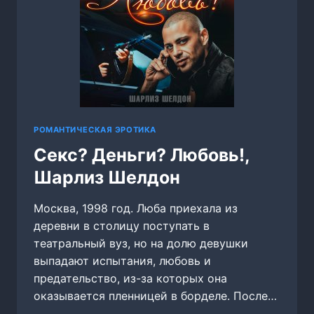
РОМАНТИЧЕСКАЯ ЭРОТИКА
Секс? Деньги? Любовь!,
Шарлиз Шелдон
Москва, 1998 год. Люба приехала из
деревни в столицу поступать в
театральный вуз, но на долю девушки
выпадают испытания, любовь и
предательство, из-за которых она
оказывается пленницей в борделе. После…