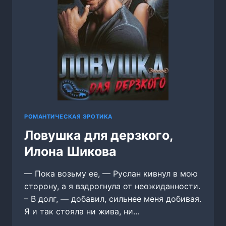
РОМАНТИЧЕСКАЯ ЭРОТИКА
Ловушка для дерзкого,
Илона Шикова
— Пока возьму ее, — Руслан кивнул в мою
сторону, а я вздрогнула от неожиданности.
– В долг, — добавил, сильнее меня добивая.
Я и так стояла ни жива, ни…