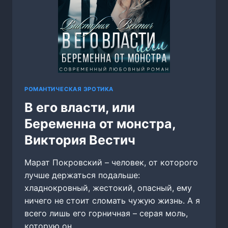
РОМАНТИЧЕСКАЯ ЭРОТИКА
В его власти, или
Беременна от монстра,
Виктория Вестич
Марат Покровский – человек, от которого
лучше держаться подальше:
хладнокровный, жестокий, опасный, ему
ничего не стоит сломать чужую жизнь. А я
всего лишь его горничная – серая моль,
которую он…