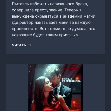
Пытаясь избежать навязанного брака,
совершила преступление. Теперь я
вынуждена скрываться в академии магии,
где ректор наказывает меня за каждую
провинность. Вот только я не думала, что
наказание будет таким приятным,…
СЛАДОСТРАСТНОЕ
ЧИТАТЬ
НАКАЗАНИЕ,
ОЛЬГА
РЫЖАЯ