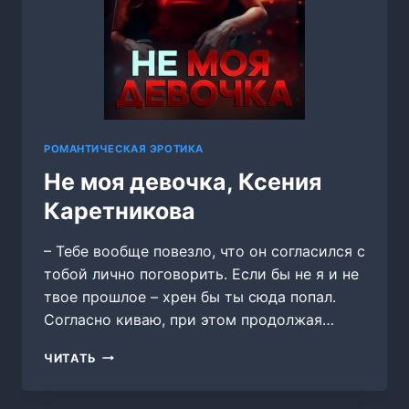
РОМАНТИЧЕСКАЯ ЭРОТИКА
Не моя девочка, Ксения
Каретникова
– Тебе вообще повезло, что он согласился с
тобой лично поговорить. Если бы не я и не
твое прошлое – хрен бы ты сюда попал.
Согласно киваю, при этом продолжая…
НЕ
ЧИТАТЬ
МОЯ
ДЕВОЧКА,