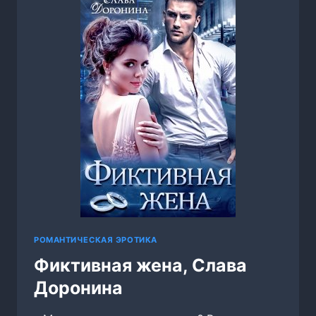
ВИШНЕВСКАЯ
РОМАНТИЧЕСКАЯ ЭРОТИКА
Фиктивная жена, Слава
Доронина