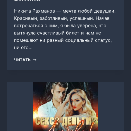
Никита Рахманов — мечта любой девушки.
Красивый, заботливый, успешный. Начав
встречаться с ним, я была уверена, что
вытянула счастливый билет и нам не
помешают ни разный социальный статус,
ни его…
ЗАПРЕТНЫЙ
ЧИТАТЬ
ТРОФЕЙ,
ЭЛИНА
ВИТИНА