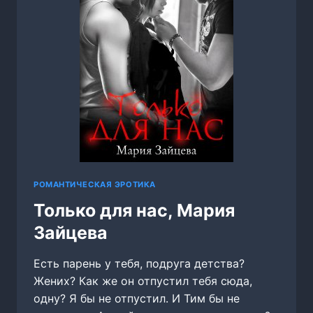
РОМАНТИЧЕСКАЯ ЭРОТИКА
Только для нас, Мария
Зайцева
Есть парень у тебя, подруга детства?
Жених? Как же он отпустил тебя сюда,
одну? Я бы не отпустил. И Тим бы не