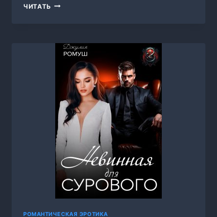
ЛОВУШКА
ЧИТАТЬ
ДЛЯ
ДЕРЗКОГО,
ИЛОНА
ШИКОВА
РОМАНТИЧЕСКАЯ ЭРОТИКА