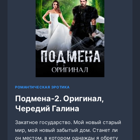
РОМАНТИЧЕСКАЯ ЭРОТИКА
Подмена-2. Оригинал,
Чередий Галина
Закатное государство. Мой новый старый
мир, мой новый забытый дом. Станет ли
он местом, в котором однажды я обрету