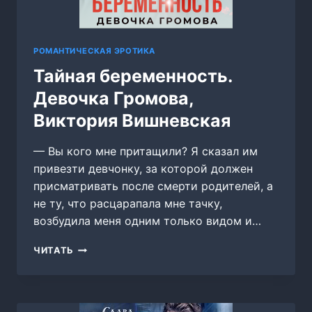
РОМАНТИЧЕСКАЯ ЭРОТИКА
Тайная беременность.
Девочка Громова,
Виктория Вишневская
— Вы кого мне притащили? Я сказал им
привезти девчонку, за которой должен
присматривать после смерти родителей, а
не ту, что расцарапала мне тачку,
возбудила меня одним только видом и…
ТАЙНАЯ
ЧИТАТЬ
БЕРЕМЕННОСТЬ.
ДЕВОЧКА
ГРОМОВА,
ВИКТОРИЯ