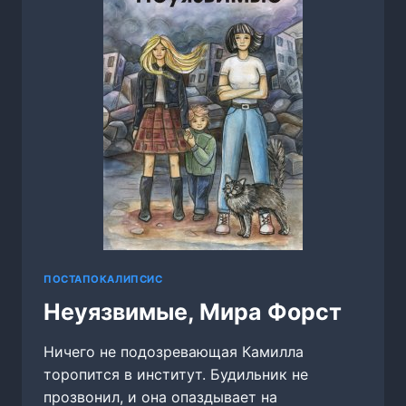
ПОСТАПОКАЛИПСИС
Неуязвимые, Мира Форст
Ничего не подозревающая Камилла
торопится в институт. Будильник не
прозвонил, и она опаздывает на