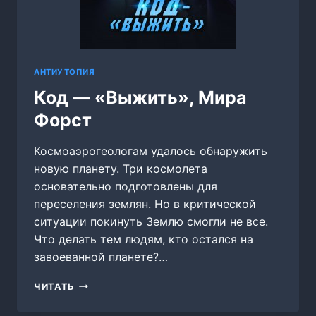
АНТИУТОПИЯ
Код — «Выжить», Мира
Форст
Космоаэрогеологам удалось обнаружить
новую планету. Три космолета
основательно подготовлены для
переселения землян. Но в критической
ситуации покинуть Землю смогли не все.
Что делать тем людям, кто остался на
завоеванной планете?…
КОД
ЧИТАТЬ
—
«ВЫЖИТЬ»,