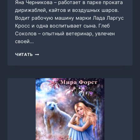
Яна Черникова – работает в парке проката
дирижаблей, кайтов и воздушных шаров.
Водит рабочую машину марки Лада Ларгус
Кросс и одна воспитывает сына. Глеб
Соколов – опытный ветеринар, увлечен
своей…
КАЛЕЙДОСКОП,
ЧИТАТЬ
МИРА
ФОРСТ