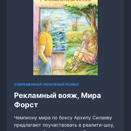
СОВРЕМЕННЫЙ ЛЮБОВНЫЙ РОМАН
Рекламный вояж, Мира
Форст
Чемпиону мира по боксу Архипу Силаеву
предлагают поучаствовать в реалити-шоу,