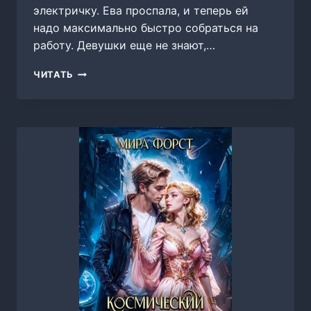
электричку. Ева проспала, и теперь ей
надо максимально быстро собраться на
работу. Девушки еще не знают,…
НЕУЯЗВИМЫЕ,
ЧИТАТЬ
МИРА
ФОРСТ