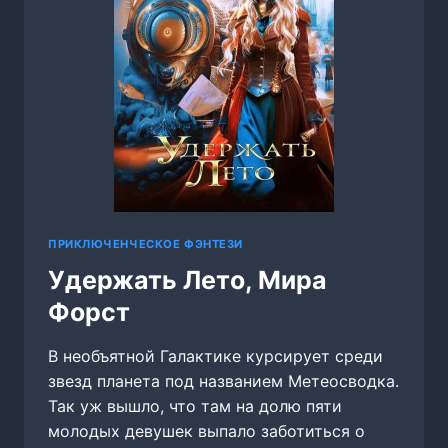
ПРИКЛЮЧЕНЧЕСКОЕ ФЭНТЕЗИ
Удержать Лето, Мира
Форст
В необъятной Галактике курсирует среди
звезд планета под названием Метеосводка.
Так уж вышло, что там на долю пяти
молодых девушек выпало заботиться о