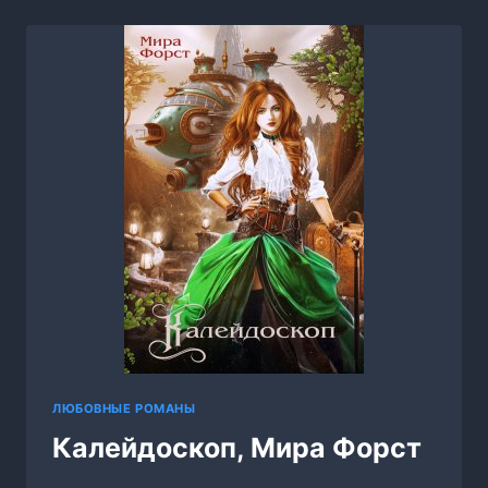
ЛЮБОВНЫЕ РОМАНЫ
Калейдоскоп, Мира Форст