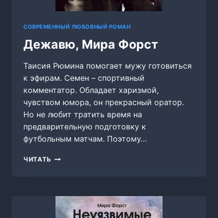
СОВРЕМЕННЫЙ ЛЮБОВНЫЙ РОМАН
Дежавю, Мира Форст
Таисия Рюмина помогает мужу готовиться
к эфирам. Семен – спортивный
комментатор. Обладает харизмой,
чувством юмора, он прекрасный оратор.
Но не любит тратить время на
предварительную подготовку к
футбольным матчам. Поэтому…
ДЕЖАВЮ,
ЧИТАТЬ
МИРА
ФОРСТ