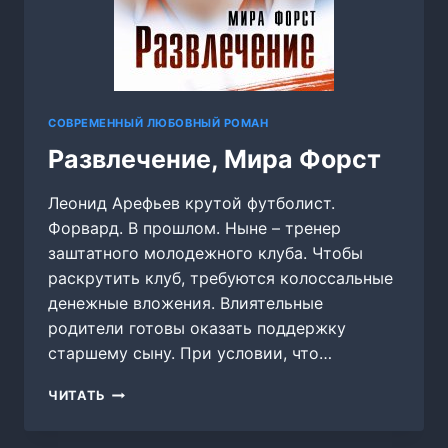
СОВРЕМЕННЫЙ ЛЮБОВНЫЙ РОМАН
Развлечение, Мира Форст
Леонид Арефьев крутой футболист.
Форвард. В прошлом. Ныне – тренер
заштатного молодежного клуба. Чтобы
раскрутить клуб, требуются колоссальные
денежные вложения. Влиятельные
родители готовы оказать поддержку
старшему сыну. При условии, что…
РАЗВЛЕЧЕНИЕ,
ЧИТАТЬ
МИРА
ФОРСТ