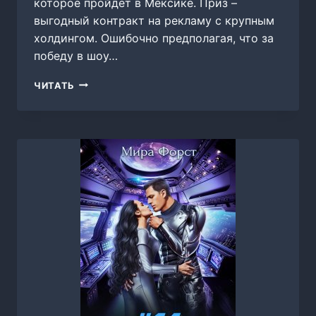
которое пройдет в Мексике. Приз –
выгодный контракт на рекламу с крупным
холдингом. Ошибочно предполагая, что за
победу в шоу…
РЕКЛАМНЫЙ
ЧИТАТЬ
ВОЯЖ,
МИРА
ФОРСТ