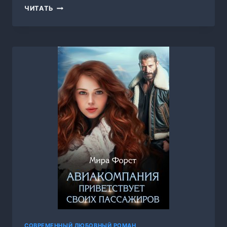
ОРКЕСТР,
ЧИТАТЬ
МИРА
ФОРСТ
СОВРЕМЕННЫЙ ЛЮБОВНЫЙ РОМАН