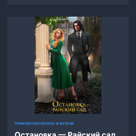
УМА,
МИРА
ФОРСТ
ПРИКЛЮЧЕНЧЕСКОЕ ФЭНТЕЗИ
Остановка — Райский сад,