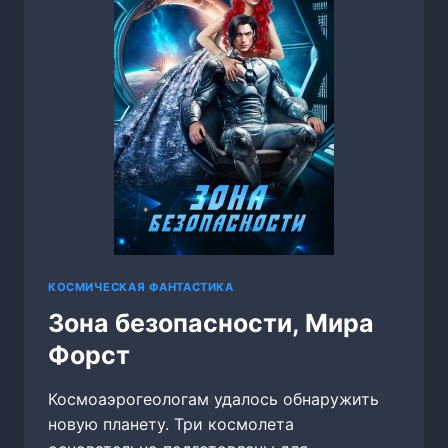
КОСМИЧЕСКАЯ ФАНТАСТИКА
Зона безопасности, Мира
Форст
Космоаэрогеологам удалось обнаружить
новую планету. Три космолета