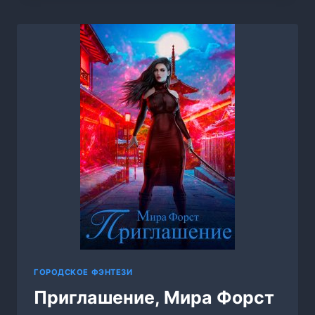
МИРА
ФОРСТ
ГОРОДСКОЕ ФЭНТЕЗИ
Приглашение, Мира Форст