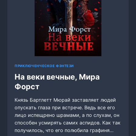
ПРИКЛЮЧЕНЧЕСКОЕ ФЭНТЕЗИ
На веки вечные, Мира
Форст
Князь Бартлетт Мюрай заставляет людей
опускать глаза при встрече. Ведь все его
лицо испещрено шрамами, а по слухам, он
способен усмирять самих аспидов. Как так
получилось, что его полюбила графиня…