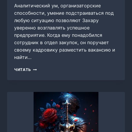
Аналитический ум, организаторские
способности, умение подстраиваться под
любую ситуацию позволяют Захару
уверенно возглавлять успешное
предприятие. Когда ему понадобился
сотрудник в отдел закупок, он поручает
своему кадровику разместить вакансию и
найти…
ПРИГЛАШЕНИЕ,
ЧИТАТЬ
МИРА
ФОРСТ