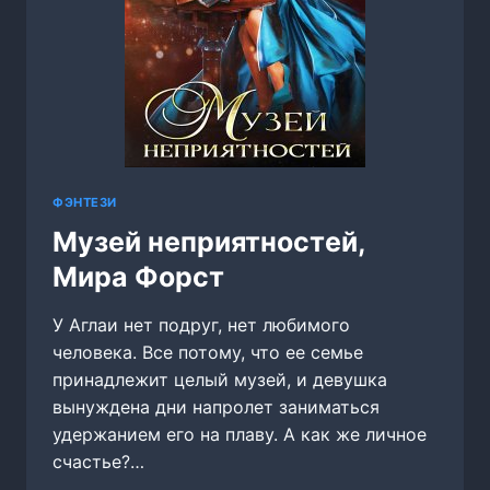
ФЭНТЕЗИ
Музей неприятностей,
Мира Форст
У Аглаи нет подруг, нет любимого
человека. Все потому, что ее семье
принадлежит целый музей, и девушка
вынуждена дни напролет заниматься
удержанием его на плаву. А как же личное
счастье?…