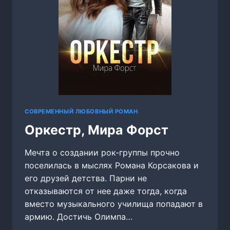
СОВРЕМЕННЫЙ ЛЮБОВНЫЙ РОМАН
Оркестр, Мира Форст
Мечта о создании рок-группы прочно
поселилась в мыслях Романа Корсакова и
его друзей детства. Парни не
отказываются от нее даже тогда, когда
вместо музыкального училища попадают в
армию. Достичь Олимпа…