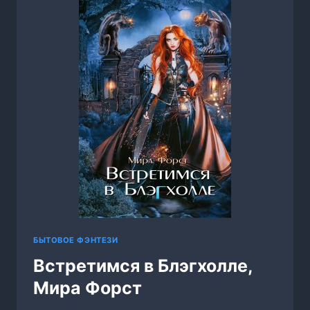
БЫТОВОЕ ФЭНТЕЗИ
Встретимся в Блэгхолле,
Мира Форст