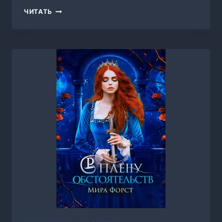
НА
ЧИТАТЬ
ВЕКИ
ВЕЧНЫЕ,
МИРА
ФОРСТ