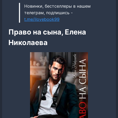
Новинки, бестселлеры в нашем
телеграм, подпишись -
t.me/ilovebook99
Право на сына, Елена
Николаева