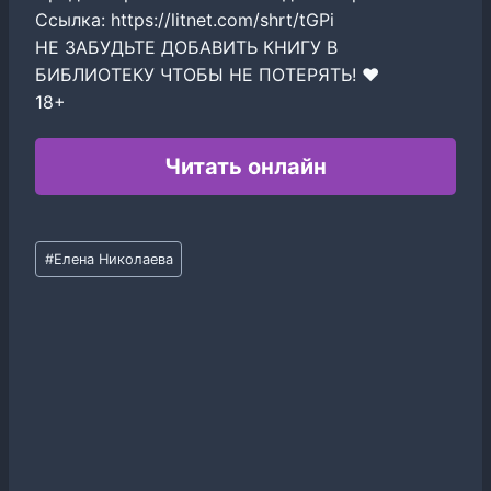
Ссылка: https://litnet.com/shrt/tGPi
НЕ ЗАБУДЬТЕ ДОБАВИТЬ КНИГУ В
БИБЛИОТЕКУ ЧТОБЫ НЕ ПОТЕРЯТЬ! ❤️
18+
Читать онлайн
Метки
#
Елена Николаева
записи: