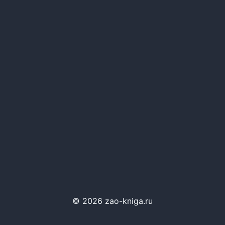
© 2026 zao-kniga.ru