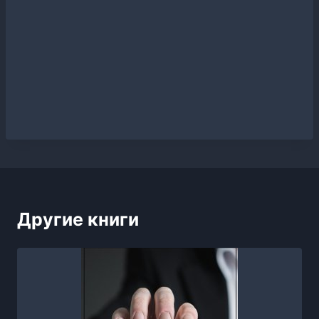
Другие книги