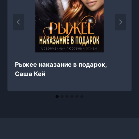
Рыжее наказание в подарок,
Саша Кей