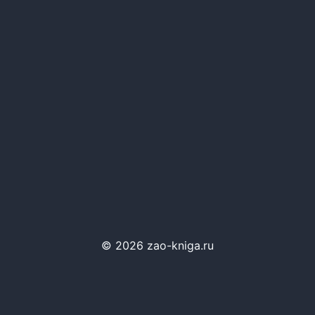
© 2026 zao-kniga.ru