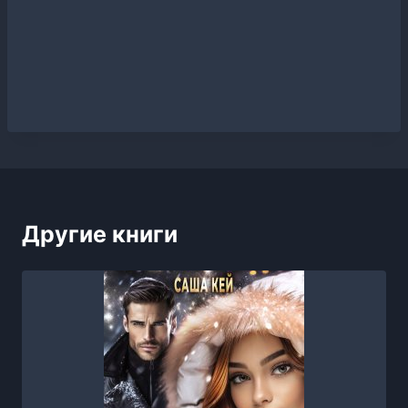
Другие книги