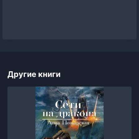
Другие книги