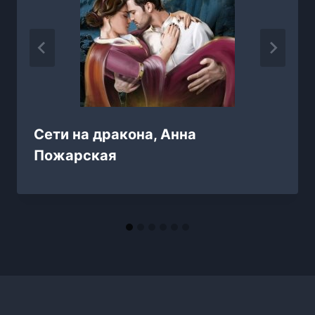
Сети на дракона, Анна
Пожарская