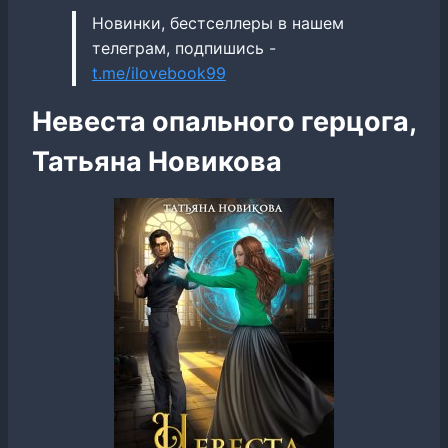
Новинки, бестселлеры в нашем
телеграм, подпишись -
t.me/ilovebook99
Невеста опального герцога,
Татьяна Новикова