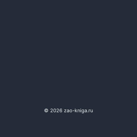
© 2026 zao-kniga.ru