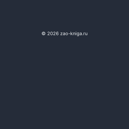
© 2026 zao-kniga.ru