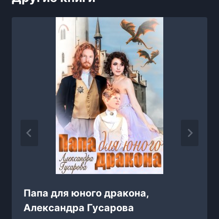
Папа для юного дракона,
Александра Гусарова