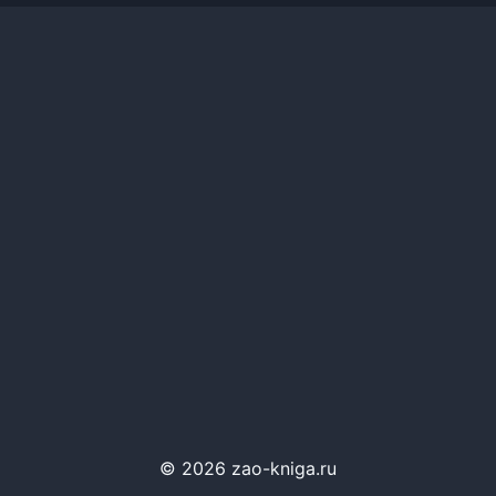
© 2026 zao-kniga.ru