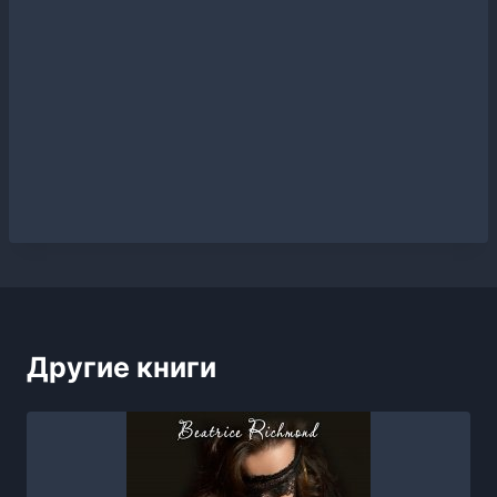
Другие книги