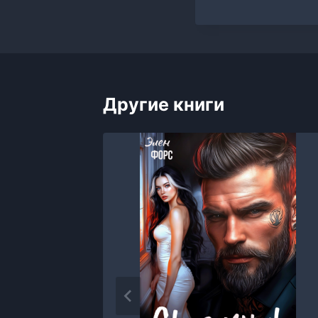
Другие книги