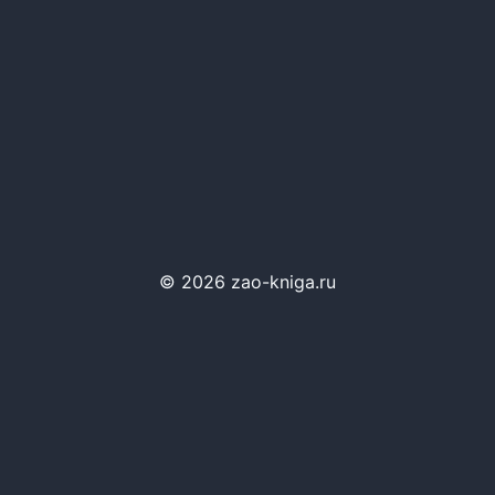
© 2026 zao-kniga.ru