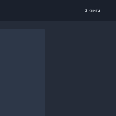
3 книги