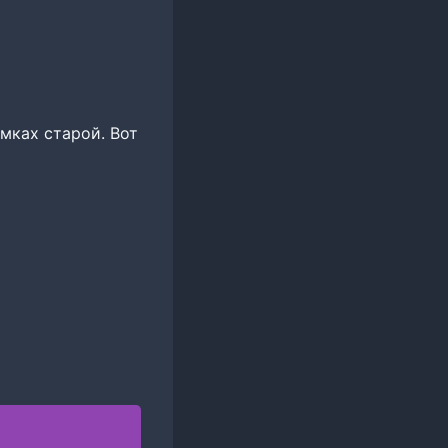
мках старой. Вот