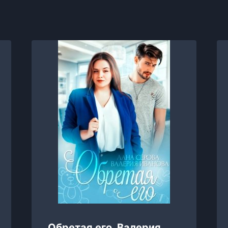
Обретая его, Валерия