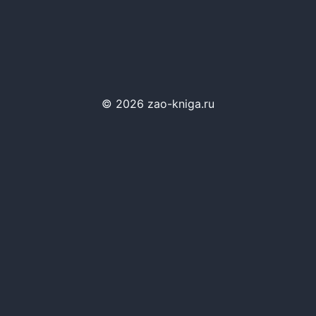
© 2026 zao-kniga.ru