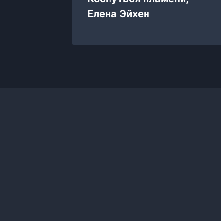
Елена Эйхен