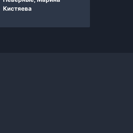
Кистяева