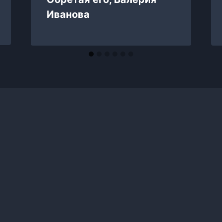
Иванова