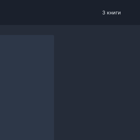
3 книги