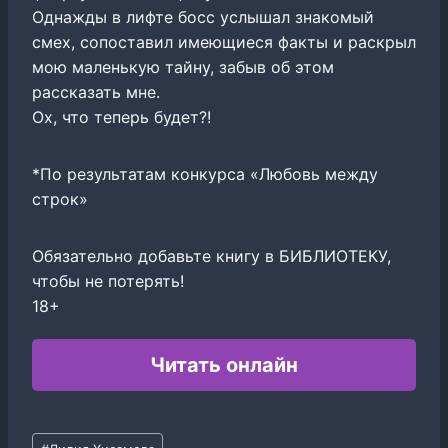
Однажды в лифте босс услышал знакомый
смех, сопоставил имеющиеся факты и раскрыл
мою маленькую тайну, забыв об этом
рассказать мне.
Ох, что теперь будет?!
*По результатам конкурса «Любовь между
строк»
Обязательно добавьте книгу в БИБЛИОТЕКУ,
чтобы не потерять!
18+
Читать онлайн
Метки