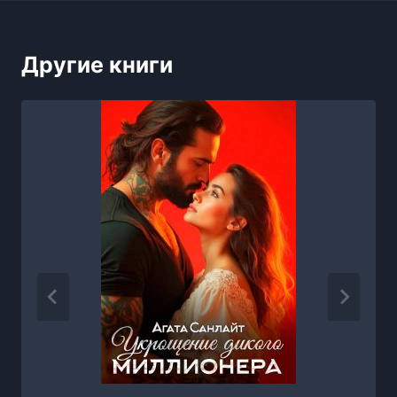
Другие книги