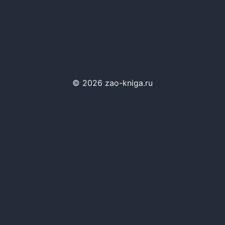
© 2026 zao-kniga.ru