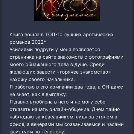
Книга вошла в ТОП-10 лучших эротических
романов 2022*
Усилиями подруги у меня появляется
страничка на сайте знакомств с фотографиями
моего обнаженного тела в душе. Среди
желающих завести «горячее знакомство»
нахожу своего начальника.
Я работаю в его компании два года, а ОН даже
не знает, как я выгляжу.
Я давно влюблена в него и не могу себе
отказать начать онлайн-общение. Днем тайно
наблюдаю за красавчиком, сидя за столом в
офисе, а вечерами мы созваниваемся и часами
флиртуем по телефону.