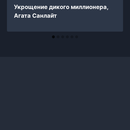
Укрощение дикого миллионера,
Агата Санлайт