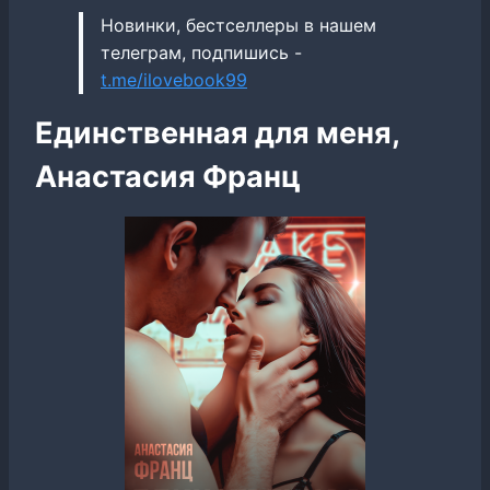
Новинки, бестселлеры в нашем
телеграм, подпишись -
t.me/ilovebook99
Единственная для меня,
Анастасия Франц