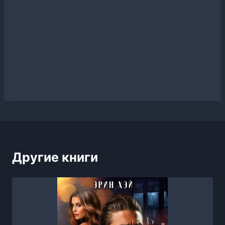
Другие книги