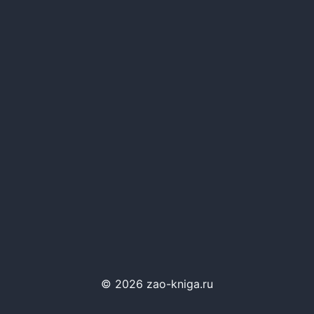
© 2026 zao-kniga.ru