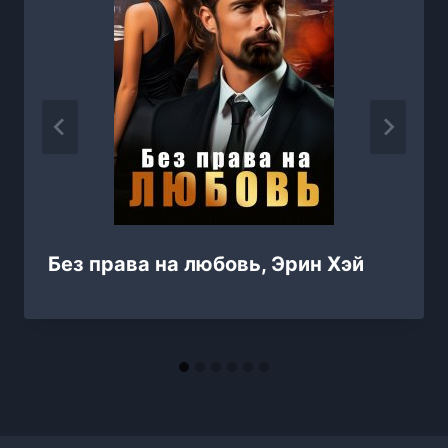
Без права на любовь, Эрин Хэй