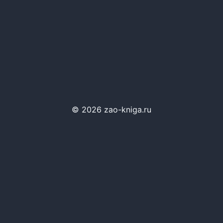
© 2026 zao-kniga.ru