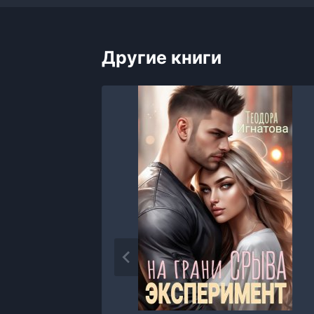
Другие книги