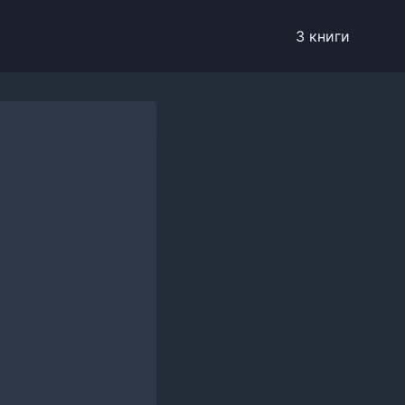
3 книги