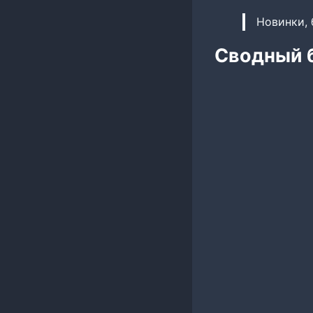
Новинки, 
Сводный б