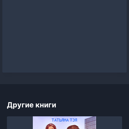
Другие книги