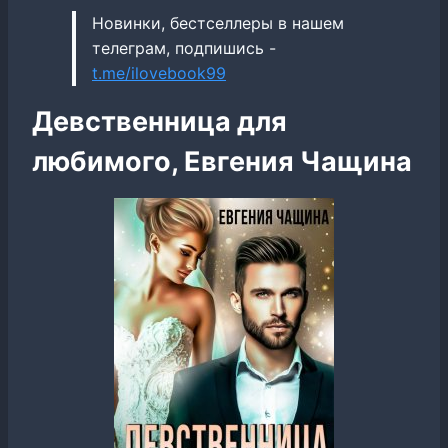
Новинки, бестселлеры в нашем
телеграм, подпишись -
t.me/ilovebook99
Девственница для
любимого, Евгения Чащина