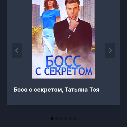
Босс с секретом, Татьяна Тэя