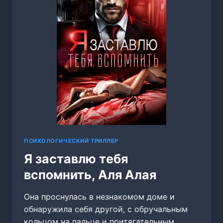
ПСИХОЛОГИЧЕСКИЙ ТРИЛЛЕР
Я заставлю тебя
вспомнить, Аля Алая
Она проснулась в незнакомом доме и
обнаружила себя другой, с обручальным
кольцом на пальце и притягательным