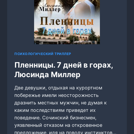
ПСИХОЛОГИЧЕСКИЙ ТРИЛЛЕР
Пленницы. 7 дней в горах,
Люсинда Миллер
Две девушки, отдыхая на курортном
побережье имели неосторожность
дразнить местных мужчин, не думая к
каким последствиям приведет их
поведение. Сочинский бизнесмен,
уязвленный отказом на откровенное
предложение, идя на поводу инстинктов…