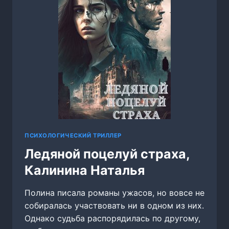
ПСИХОЛОГИЧЕСКИЙ ТРИЛЛЕР
Ледяной поцелуй страха,
Калинина Наталья
Полина писала романы ужасов, но вовсе не
собиралась участвовать ни в одном из них.
Однако судьба распорядилась по другому,