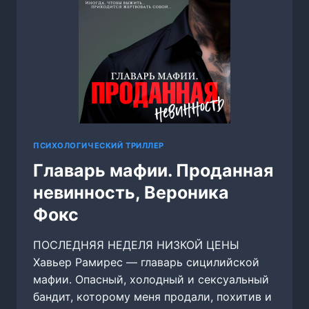
ПСИХОЛОГИЧЕСКИЙ ТРИЛЛЕР
Главарь мафии. Проданная
невинность, Вероника
Фокс
ПОСЛЕДНЯЯ НЕДЕЛЯ НИЗКОЙ ЦЕНЫ
Хавьер Рамирес — главарь сицилийской
мафии. Опасный, холодный и сексуальный
бандит, которому меня продали, похитив и