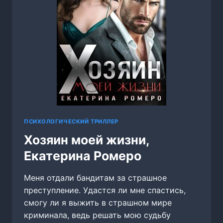
ПСИХОЛОГИЧЕСКИЙ ТРИЛЛЕР
Хозяин моей жизни,
Екатерина Ромеро
Меня отдали бандитам за страшное
преступление. Удастся ли мне спастись,
смогу ли я выжить в страшном мире
криминала, ведь решать мою судьбу