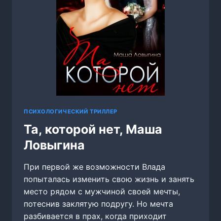
ПСИХОЛОГИЧЕСКИЙ ТРИЛЛЕР
Та, которой нет, Маша
Ловыгина
При первой же возможности Влада
попыталась изменить свою жизнь и занять
место рядом с мужчиной своей мечты,
потеснив заклятую подругу. Но мечта
разбивается в прах, когда приходит