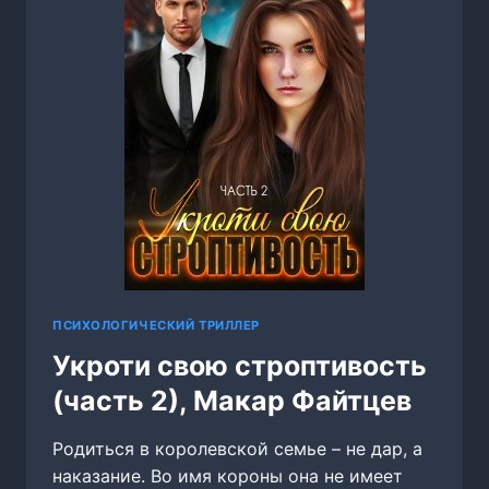
ПСИХОЛОГИЧЕСКИЙ ТРИЛЛЕР
Укроти свою строптивость
(часть 2), Макар Файтцев
Родиться в королевской семье – не дар, а
наказание. Во имя короны она не имеет