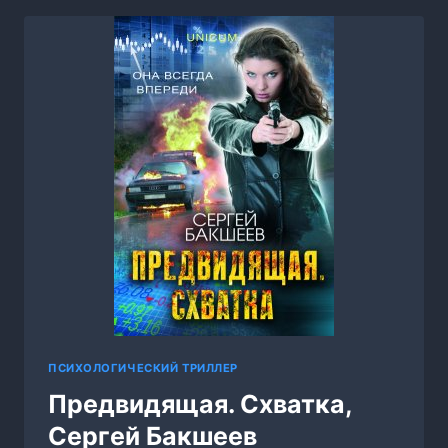
ИСПОВЕДЬ,
МАРГАРИТА
КЛИМОВА
ПСИХОЛОГИЧЕСКИЙ ТРИЛЛЕР
Предвидящая. Схватка,
Сергей Бакшеев