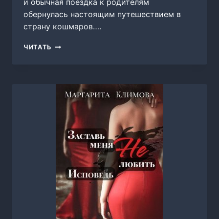
и обычная поездка к родителям
обернулась настоящим путешествием в
страну кошмаров….
ЛЕДЯНОЙ
ЧИТАТЬ
ПОЦЕЛУЙ
СТРАХА,
КАЛИНИНА
НАТАЛЬЯ