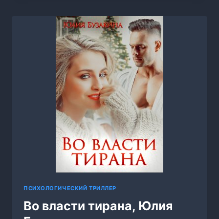
ПАМЯТИ
(КНИГА
ВТОРАЯ),
МАИР
АРЛАТОВ
ПСИХОЛОГИЧЕСКИЙ ТРИЛЛЕР
Во власти тирана, Юлия