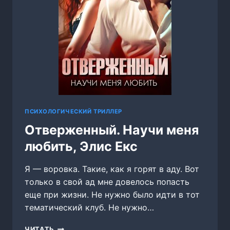
ПСИХОЛОГИЧЕСКИЙ ТРИЛЛЕР
Отверженный. Научи меня
любить, Элис Екс
Я — воровка. Такие, как я горят в аду. Вот
только в свой ад мне довелось попасть
еще при жизни. Не нужно было идти в тот
тематический клуб. Не нужно…
ОТВЕРЖЕННЫЙ.
ЧИТАТЬ