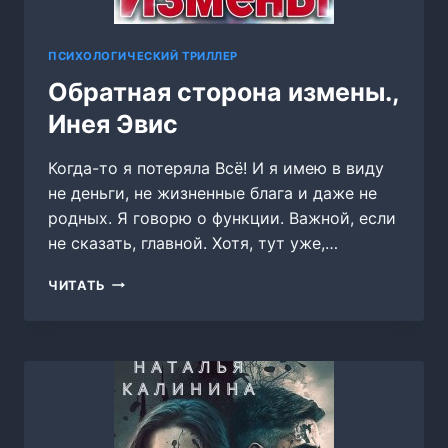
ПСИХОЛОГИЧЕСКИЙ ТРИЛЛЕР
Обратная сторона измены.,
Инея Эвис
Когда-то я потеряла Всё! И я имею в виду
не деньги, не жизненные блага и даже не
родных. Я говорю о функции. Важной, если
не сказать, главной. Хотя, тут уже,…
ОБРАТНАЯ
ЧИТАТЬ
СТОРОНА
ИЗМЕНЫ.,
ИНЕЯ
ЭВИС