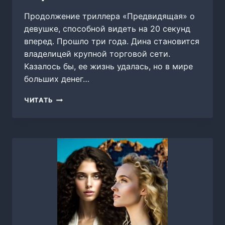
Продолжение триллера «Предвидящая» о
девушке, способной видеть на 20 секунд
вперед. Прошло три года. Дина становится
владелицей крупной торговой сети.
Казалось бы, ее жизнь удалась, но в мире
больших денег…
ПРЕДВИДЯЩАЯ.
ЧИТАТЬ
СХВАТКА,
СЕРГЕЙ
БАКШЕЕВ