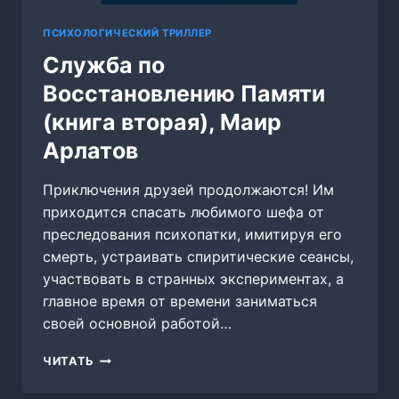
ПСИХОЛОГИЧЕСКИЙ ТРИЛЛЕР
Служба по
Восстановлению Памяти
(книга вторая), Маир
Арлатов
Приключения друзей продолжаются! Им
приходится спасать любимого шефа от
преследования психопатки, имитируя его
смерть, устраивать спиритические сеансы,
участвовать в странных экспериментах, а
главное время от времени заниматься
своей основной работой…
СЛУЖБА
ЧИТАТЬ
ПО
ВОССТАНОВЛЕНИЮ