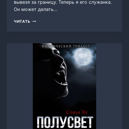
вывезя за границу. Теперь я его служанка.
Он может делать…
ГЛАВАРЬ
ЧИТАТЬ
МАФИИ.
ПРОДАННАЯ
НЕВИННОСТЬ,
ВЕРОНИКА
ФОКС