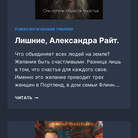
ПСИХОЛОГИЧЕСКИЙ ТРИЛЛЕР
Лишние, Александра Райт.
Что объединяет всех людей на земле?
Желание быть счастливыми. Разница лишь
в том, что счастье для каждого свое.
Именно это желание приводит трех
женщин в Портленд, в дом семьи Флинн….
ЛИШНИЕ,
ЧИТАТЬ
АЛЕКСАНДРА
РАЙТ.