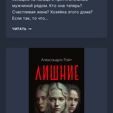
мужчиной рядом. Кто она теперь?
Счастливая жена? Хозяйка этого дома?
Если так, то что…
Я
ЧИТАТЬ
ЗАСТАВЛЮ
ТЕБЯ
ВСПОМНИТЬ,
АЛЯ
АЛАЯ