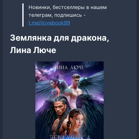
Новинки, бестселлеры в нашем
телеграм, подпишись -
t.me/ilovebook99
Землянка для дракона,
Лина Люче