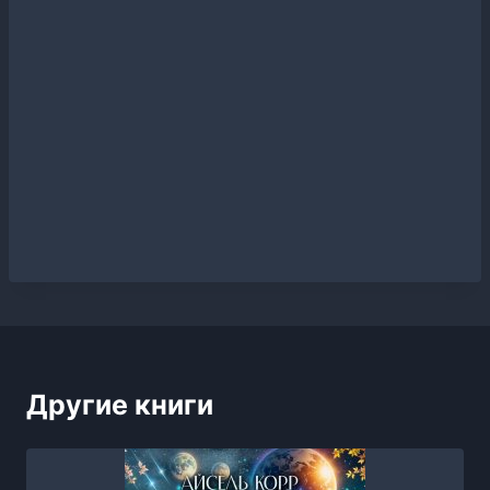
Другие книги