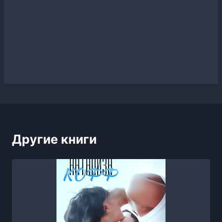
Другие книги