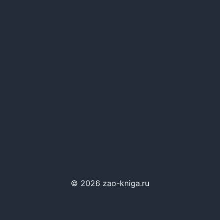
© 2026 zao-kniga.ru