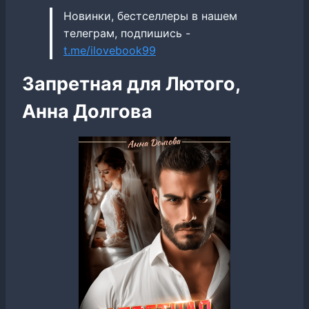
Новинки, бестселлеры в нашем
телеграм, подпишись -
t.me/ilovebook99
Запретная для Лютого,
Анна Долгова