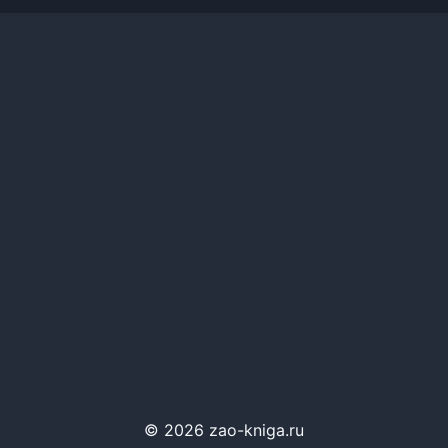
© 2026 zao-kniga.ru