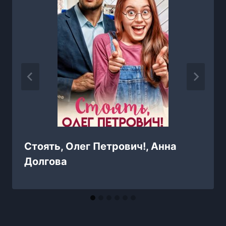
Стоять, Олег Петрович!, Анна
Долгова