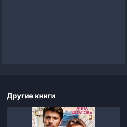
Другие книги