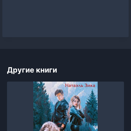
Другие книги