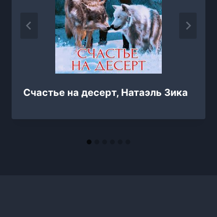
Счастье на десерт, Натаэль Зика