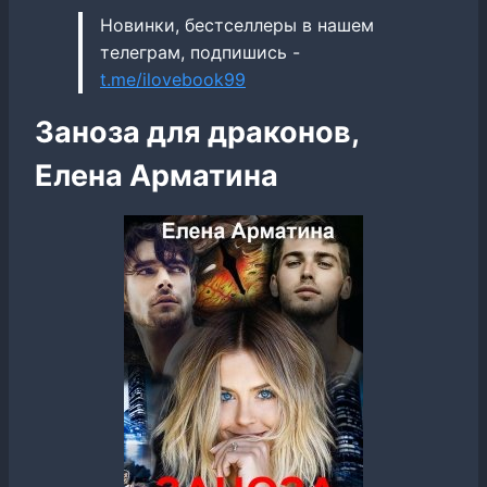
Новинки, бестселлеры в нашем
телеграм, подпишись -
t.me/ilovebook99
Заноза для драконов,
Елена Арматина