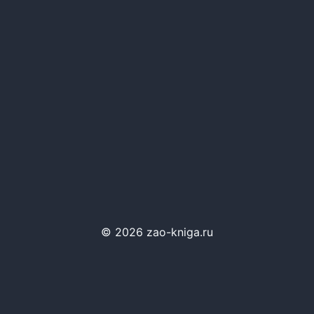
© 2026 zao-kniga.ru