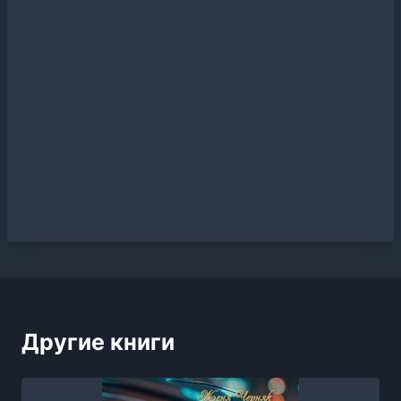
Другие книги