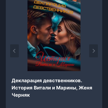
Декларация девственников.
История Витали и Марины, Женя
Черняк