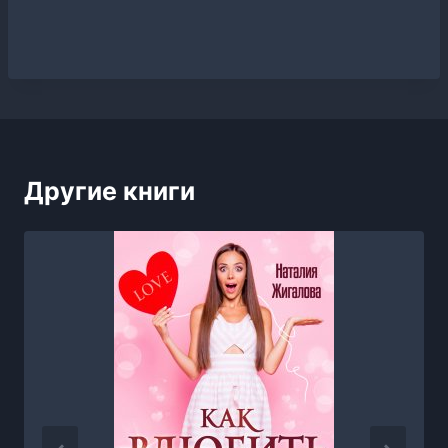
Другие книги