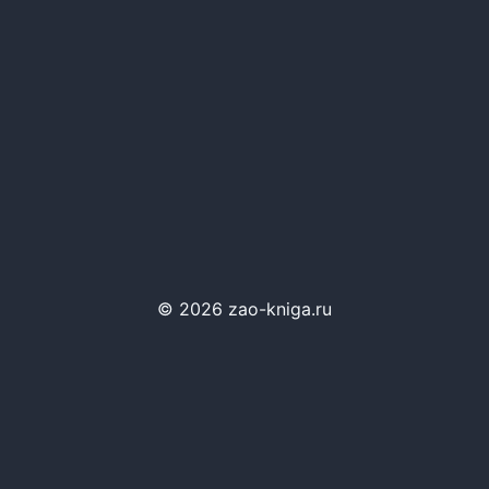
© 2026 zao-kniga.ru