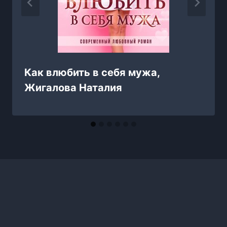
Как влюбить в себя мужа,
Жигалова Наталия