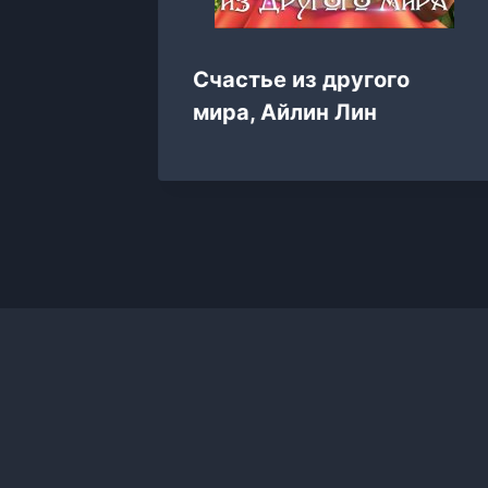
Счастье из другого
мира, Айлин Лин