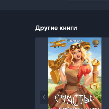
Другие книги