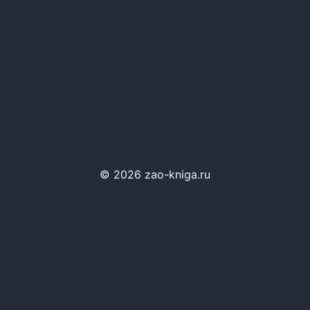
© 2026 zao-kniga.ru