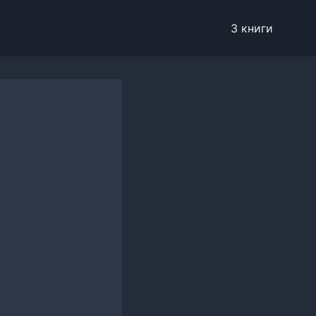
3 книги