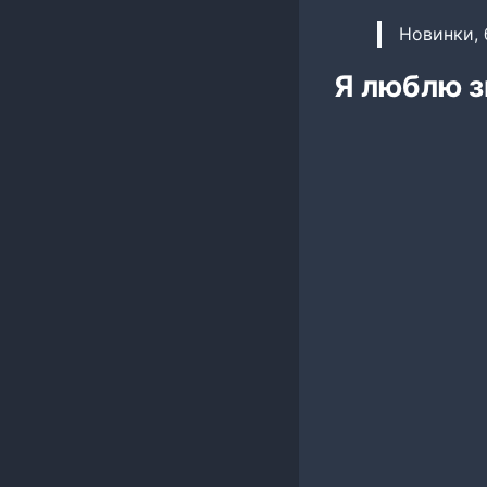
Новинки, 
Я люблю з