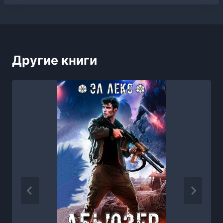
Другие книги