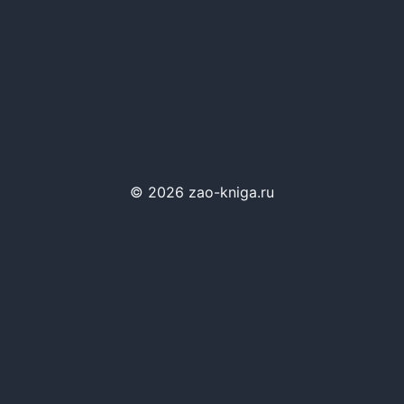
© 2026 zao-kniga.ru