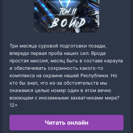
Три месяца суровой подготовки позади,
впереди первая проба наших сил. Вроде
простая миссия, месяц быть в составе караула
и обеспечивать сохранность какого-то
комплекса на окраине нашей Республики. Но
кто бы знал, что из-за обстоятельств мы
окажемся целью номер один в этом вечно
воюющем с иноземными захватчиками мире?
12+
Читать онлайн