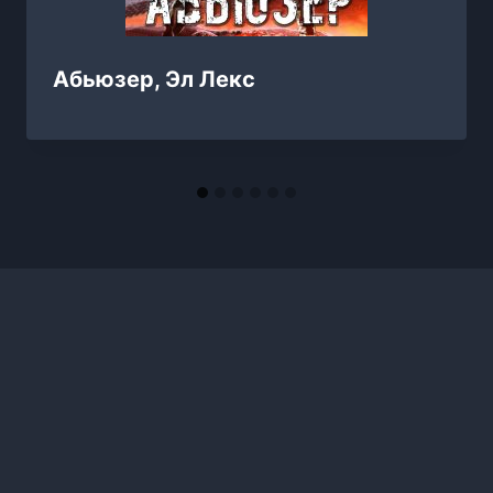
Абьюзер, Эл Лекс