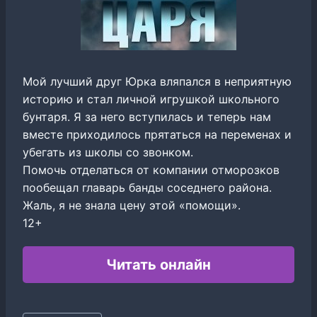
Мой лучший друг Юрка вляпался в неприятную
историю и стал личной игрушкой школьного
бунтаря. Я за него вступилась и теперь нам
вместе приходилось прятаться на переменах и
убегать из школы со звонком.
Помочь отделаться от компании отморозков
пообещал главарь банды соседнего района.
Жаль, я не знала цену этой «помощи».
12+
Читать онлайн