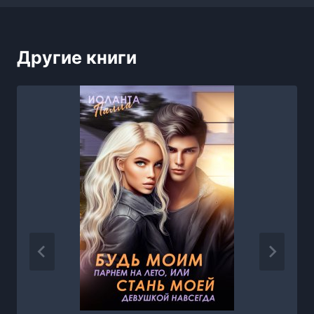
Другие книги