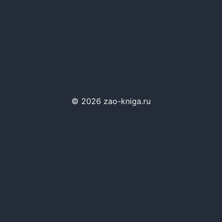
© 2026 zao-kniga.ru