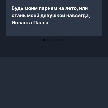
Будь моим парнем на лето, или
стань моей девушкой навсегда,
Иоланта Палла