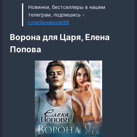
Новинки, бестселлеры в нашем
телеграм, подпишись -
t.me/ilovebook99
Ворона для Царя, Елена
Попова