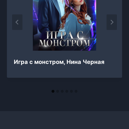
Игра с монстром, Нина Черная