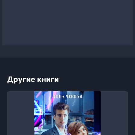
Другие книги