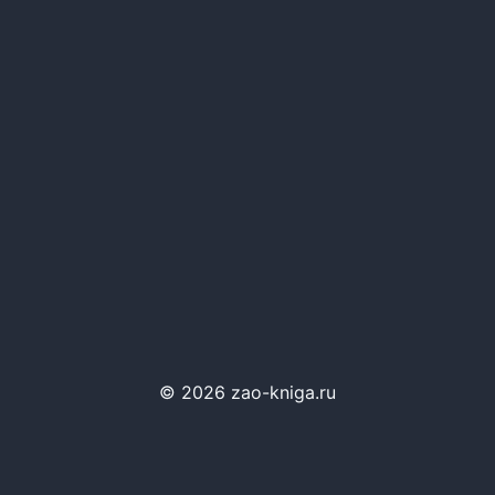
© 2026 zao-kniga.ru