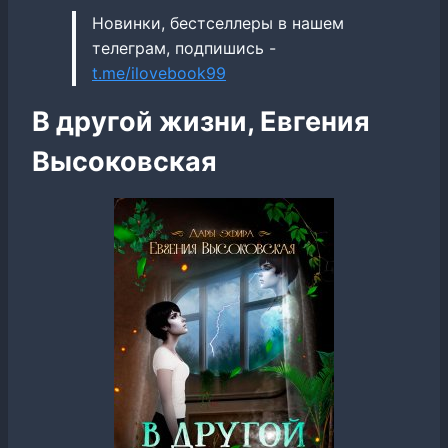
Новинки, бестселлеры в нашем
телеграм, подпишись -
t.me/ilovebook99
В другой жизни, Евгения
Высоковская