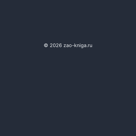
© 2026 zao-kniga.ru