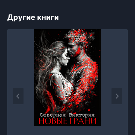
Другие книги