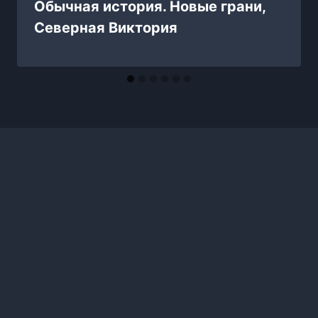
Обычная история. Новые грани,
Северная Виктория