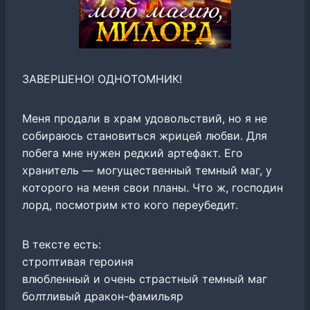
ЗАВЕРШЕНО! ОДНОТОМНИК!
Меня продали в храм удовольствий, но я не
собираюсь становиться жрицей любви. Для
побега мне нужен редкий артефакт. Его
хранитель — могущественный темный маг, у
которого на меня свои планы. Что ж, господин
лорд, посмотрим кто кого переубедит.
В тексте есть:
строптивая героиня
влюбленный и очень страстный темный маг
болтливый дракон-фамильяр