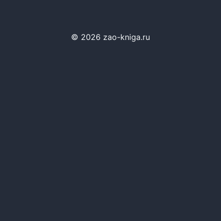
© 2026 zao-kniga.ru