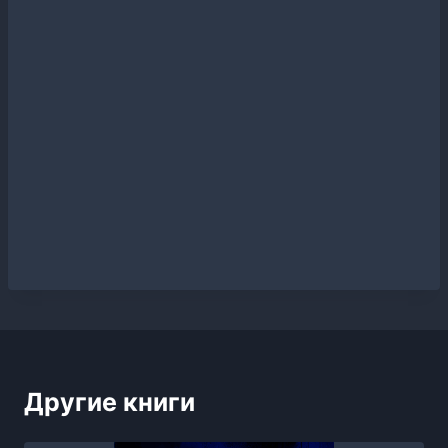
Другие книги