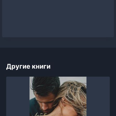
Другие книги