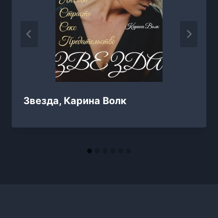
Звезда, Карина Волк