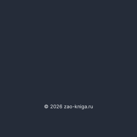
© 2026 zao-kniga.ru