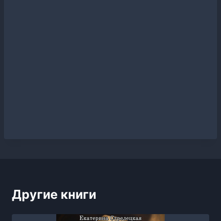
Другие книги