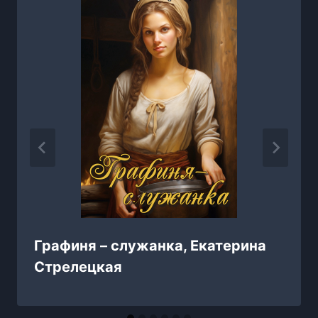
Графиня – служанка, Екатерина
Стрелецкая