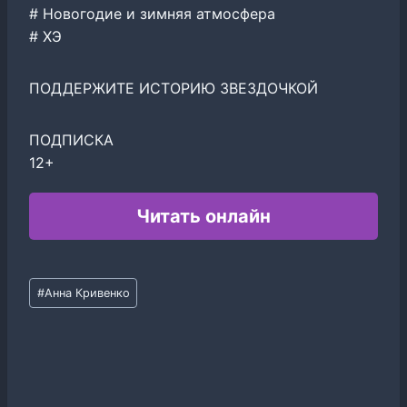
# Новогодие и зимняя атмосфера
# ХЭ
ПОДДЕРЖИТЕ ИСТОРИЮ ЗВЕЗДОЧКОЙ
ПОДПИСКА
12+
Читать онлайн
Метки
#
Анна Кривенко
записи: