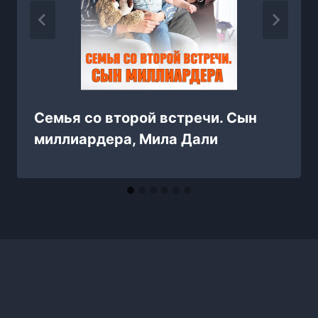
Семья со второй встречи. Сын
миллиардера, Мила Дали