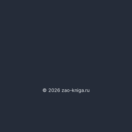
© 2026 zao-kniga.ru