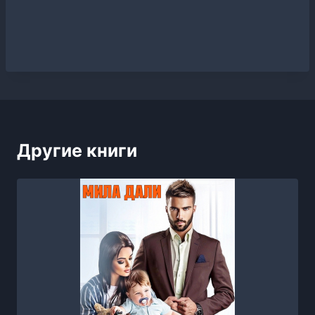
Другие книги