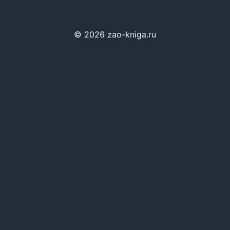
© 2026 zao-kniga.ru