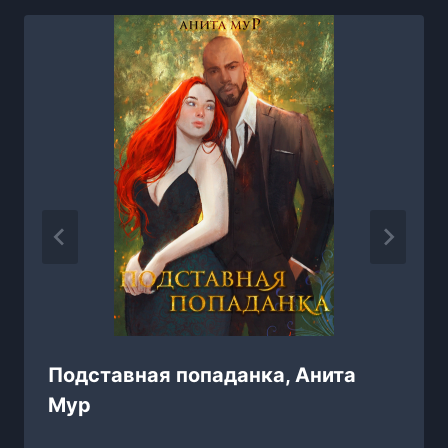
Подставная попаданка, Анита
Мур