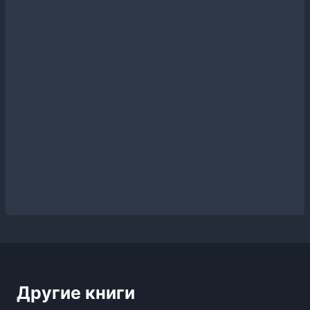
Другие книги