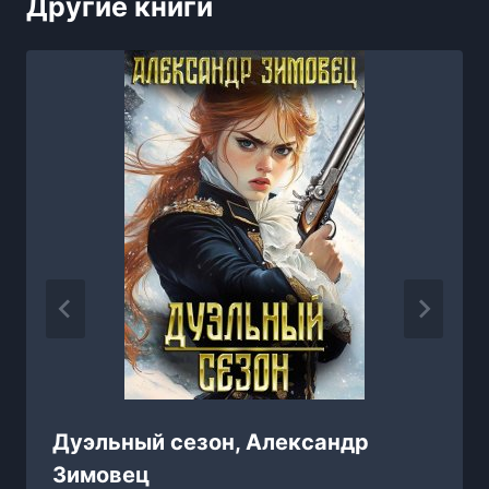
Другие книги
Дуэльный сезон, Александр
Зимовец