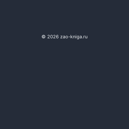
© 2026 zao-kniga.ru