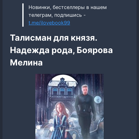
Новинки, бестселлеры в нашем
телеграм, подпишись -
t.me/ilovebook99
Талисман для князя.
Надежда рода, Боярова
Мелина