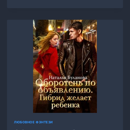
ЗАПОВЕДНИКА
ДРАКО,
НАТАЛЬЯ
БУЛАНОВА
ЛЮБОВНОЕ ФЭНТЕЗИ