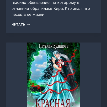
гласило объявление, по которому в
отчаянии обратилась Кира. Кто знал, что
песец в ее жизни…
ОБОРОТЕНЬ
ЧИТАТЬ
ПО
ОБЪЯВЛЕНИЮ.
СУДЬБОНОСНЫЙ
ПЕСЕЦ,
НАТАЛЬЯ
БУЛАНОВА