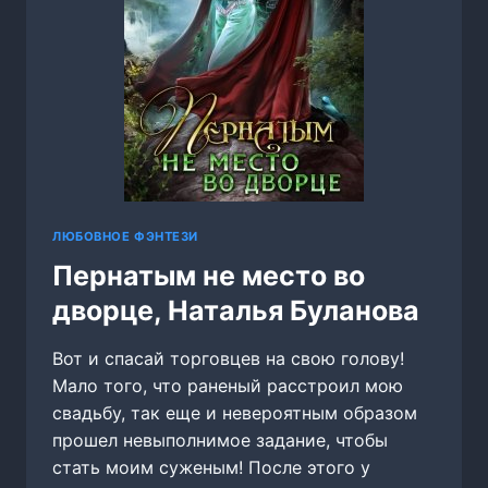
ЛЮБОВНОЕ ФЭНТЕЗИ
Пернатым не место во
дворце, Наталья Буланова
Вот и спасай торговцев на свою голову!
Мало того, что раненый расстроил мою
свадьбу, так еще и невероятным образом
прошел невыполнимое задание, чтобы
стать моим суженым! После этого у