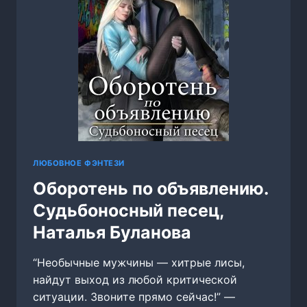
ЛЮБОВНОЕ ФЭНТЕЗИ
Оборотень по объявлению.
Судьбоносный песец,
Наталья Буланова
“Необычные мужчины — хитрые лисы,
найдут выход из любой критической
ситуации. Звоните прямо сейчас!” —