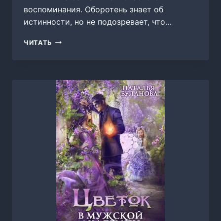
воспоминания. Оборотень знает об
истинности, но не подозревает, что…
ОБОРОТЕНЬ
ЧИТАТЬ
ПО
ОБЪЯВЛЕНИЮ.
ТАБУ,
НАТАЛЬЯ
БУЛАНОВА