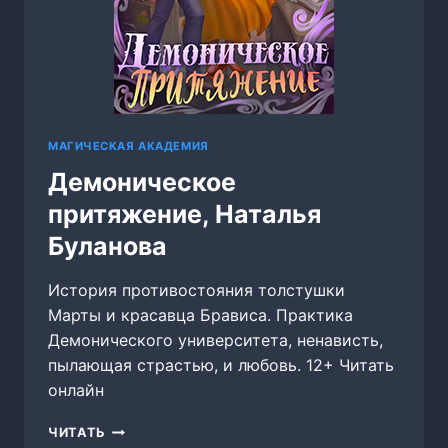
МАГИЧЕСКАЯ АКАДЕМИЯ
Демоническое
притяжение, Наталья
Буланова
История противостояния толстушки
Марты и красавца Брависа. Практика
Демонического университета, ненависть,
пылающая страстью, и любовь. 12+ Читать
онлайн
ДЕМОНИЧЕСКОЕ
ЧИТАТЬ