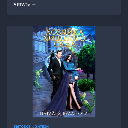
ОБОРОТЕНЬ
ЧИТАТЬ
ПО
ОБЪЯВЛЕНИЮ.
ТЕНЬ,
НАТАЛЬЯ
БУЛАНОВА
БЫТОВОЕ ФЭНТЕЗИ