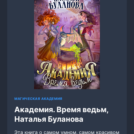
МАГИЧЕСКАЯ АКАДЕМИЯ
Академия. Время ведьм,
Наталья Буланова
Эта книга о самом умном, самом красивом