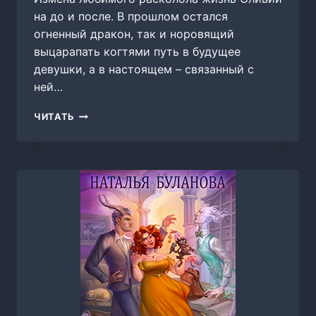
на до и после. В прошлом остался
огненный дракон, так и норовящий
выцарапать когтями путь в будущее
девушки, а в настоящем – связанный с
ней…
ВЫБОР
ЧИТАТЬ
ДРАКОНА,
НАТАЛЬЯ
БУЛАНОВА