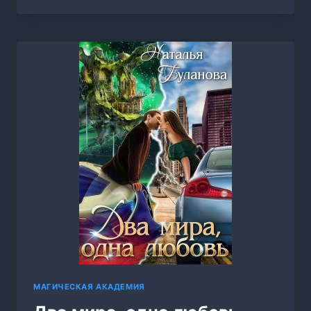
ПРИТЯЖЕНИЕ,
НАТАЛЬЯ
БУЛАНОВА
МАГИЧЕСКАЯ АКАДЕМИЯ