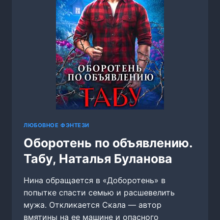
ЛЮБОВНОЕ ФЭНТЕЗИ
Оборотень по объявлению.
Табу, Наталья Буланова
Нина обращается в «Доборотень» в
попытке спасти семью и расшевелить
мужа. Откликается Скала — автор
вмятины на ее машине и опасного