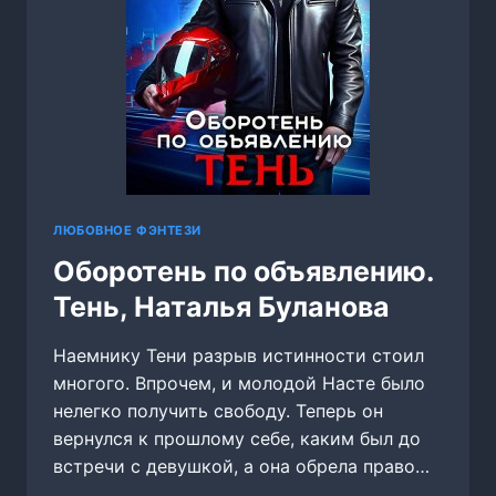
ЛЮБОВНОЕ ФЭНТЕЗИ
Оборотень по объявлению.
Тень, Наталья Буланова
Наемнику Тени разрыв истинности стоил
многого. Впрочем, и молодой Насте было
нелегко получить свободу. Теперь он
вернулся к прошлому себе, каким был до
встречи с девушкой, а она обрела право…