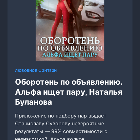
ЛЮБОВНОЕ ФЭНТЕЗИ
Оборотень по объявлению.
Альфа ищет пару, Наталья
Буланова
Приложение по подбору пар выдает
Станиславу Суворову невероятные
результаты — 99% совместимости с
незнакомкой. Альфа волков