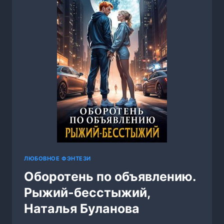
ЛЮБОВНОЕ ФЭНТЕЗИ
Оборотень по объявлению.
Рыжий-бесстыжий,
Наталья Буланова