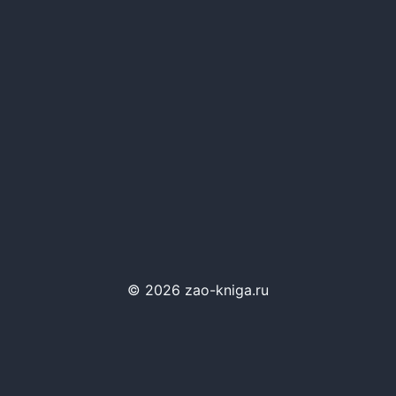
© 2026 zao-kniga.ru