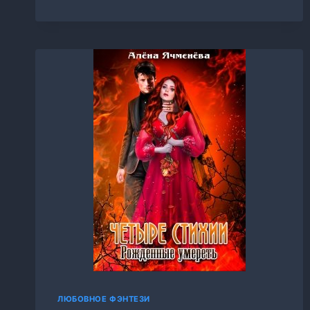
ЯЧМЕНЕВА
ЛЮБОВНОЕ ФЭНТЕЗИ