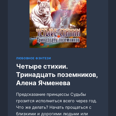
ЛЮБОВНОЕ ФЭНТЕЗИ
Четыре стихии.
Тринадцать поземников,
Алена Ячменева
Предсказание принцессы Судьбы
грозится исполниться всего через год.
Что же делать? Начать прощаться с
близкими и дорогими людьми или