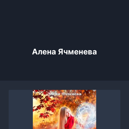
Алена Ячменева