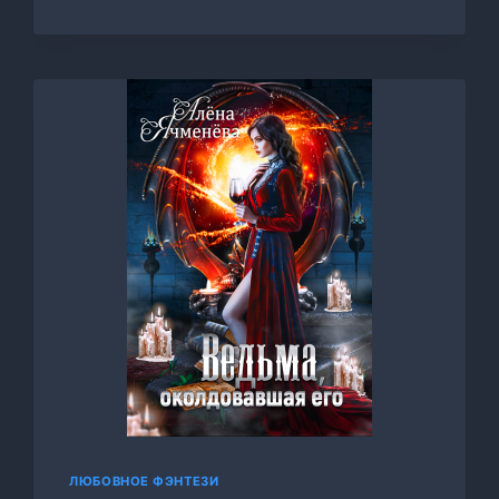
СТИХИИ.
ПЕТЛЯ
ВРЕМЕНИ,
АЛЕНА
ЯЧМЕНЕВА
ЛЮБОВНОЕ ФЭНТЕЗИ