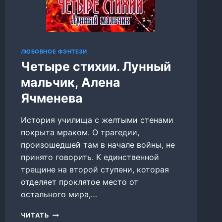
ЛЮБОВНОЕ ФЭНТЕЗИ
Четыре стихии. Лунный
мальчик, Алена
Ячменева
История училища с желтыми стенами
покрыта мраком. О трагедии,
произошедшей там в начале войны, не
принято говорить. К единственной
трещине на второй ступени, которая
отделяет проклятое место от
остального мира,…
ЧЕТЫРЕ
ЧИТАТЬ