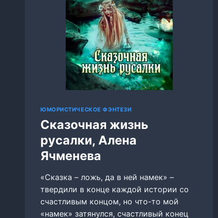
ЮМОРИСТИЧЕСКОЕ ФЭНТЕЗИ
Сказочная жизнь
русалки, Алена
Ячменева
«Сказка – ложь, да в ней намек» –
твердили в конце каждой истории со
счастливым концом, но что-то мой
«намек» затянулся, счастливый конец