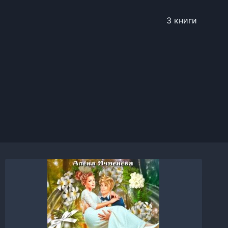
3 книги