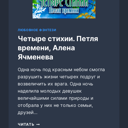
ЛЮБОВНОЕ ФЭНТЕЗИ
Четыре стихии. Петля
времени, Алена
Ячменева
Одна ночь под красным небом смогла
разрушить жизни четырех подруг и
возвеличить их врага. Одна ночь
наделила молодых девушек
величайшими силами природы и
отобрала у них не только семьи,
друзей…
ЧЕТЫРЕ
ЧИТАТЬ