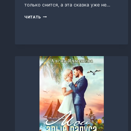
только снится, а эта сказка уже не…
СКАЗОЧНАЯ
ЧИТАТЬ
ЖИЗНЬ
РУСАЛКИ,
АЛЕНА
ЯЧМЕНЕВА