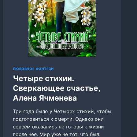
ЛЮБОВНОЕ ФЭНТЕЗИ
Четыре стихии.
Сверкающее счастье,
Алена Ячменева
Три года было у Четырех стихий, чтобы
подготовиться к смерти. Однако они
совсем оказались не готовы к жизни
после нее. Мир уже не тот, что был: