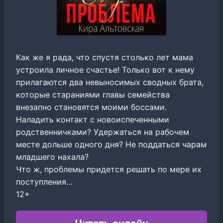
Как же я рада, что спустя столько лет мама
устроила личное счастье! Только вот к нему
прилагаются два невыносимых сводных брата,
которые стараниями главы семейства
внезапно становятся моими боссами.
Наладить контакт с новоиспеченными
родственничками? Удержаться на рабочем
месте дольше одного дня? Не поддаться чарам
младшего нахала?
Что ж, проблемы придется решать по мере их
поступления…
12+