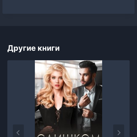
Другие книги