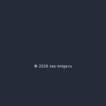
© 2026 zao-kniga.ru