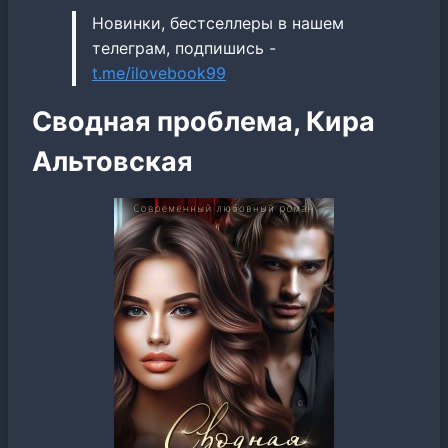
Новинки, бестселлеры в нашем
телеграм, подпишись -
t.me/ilovebook99
Сводная проблема, Кира
Альтовская