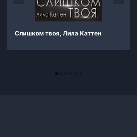
Слишком твоя, Лила Каттен