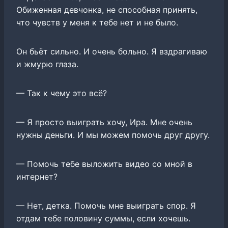
Обиженная девчонка, не способная принять,
что чувств у меня к тебе нет и не было.
Он бьёт сильно. И очень больно. Я вздрагиваю
и жмурю глаза.
— Так к чему это всё?
— Я просто выиграть хочу, Ира. Мне очень
нужны деньги. И мы можем помочь друг другу.
— Помочь тебе выложить видео со мной в
интернет?
— Нет, детка. Помочь мне выиграть спор. Я
отдам тебе половину суммы, если хочешь.