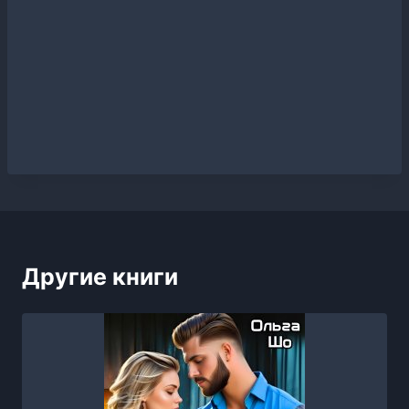
Другие книги