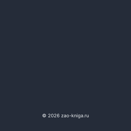
© 2026 zao-kniga.ru