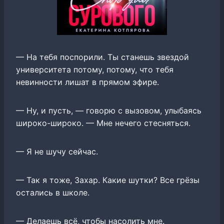
— На тебя поспорили. Ты станешь звездой
университета потому, потому, что тебя
невинности лишат в прямом эфире.
— Ну, и пусть, — говорю с вызовом, улыбаясь
широко-широко. — Мне нечего стесняться.
— Я не шучу сейчас.
— Так я тоже, Захар. Какие шутки? Все грёзы
остались в школе.
— Делаешь всё, чтобы насолить мне.