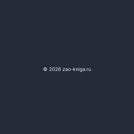
© 2026 zao-kniga.ru