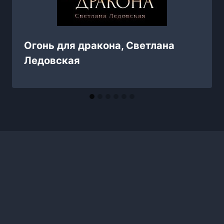
Огонь для дракона, Светлана
Ледовская