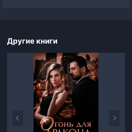
Другие книги