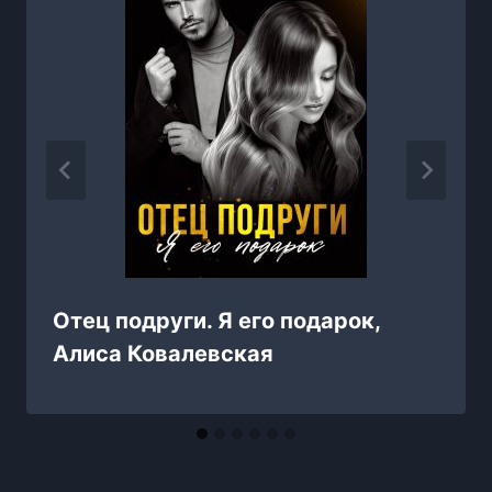
Отец подруги. Я его подарок,
Алиса Ковалевская