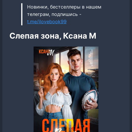
Новинки, бестселлеры в нашем
телеграм, подпишись -
t.me/ilovebook99
Слепая зона, Ксана М