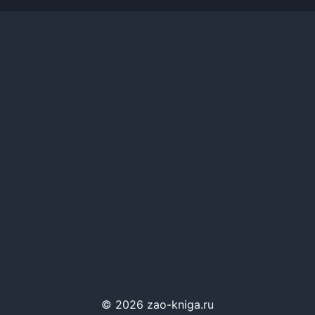
© 2026 zao-kniga.ru