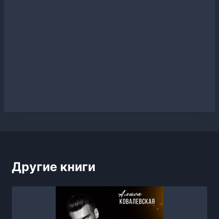
Другие книги