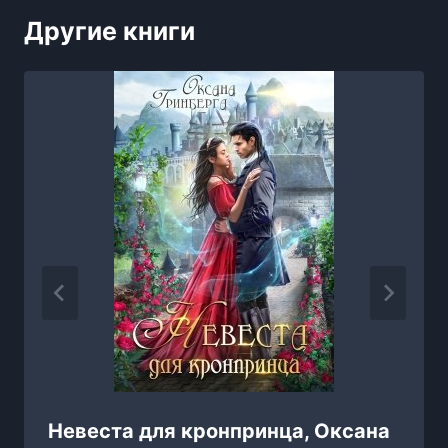
Другие книги
Невеста для кронпринца, Оксана