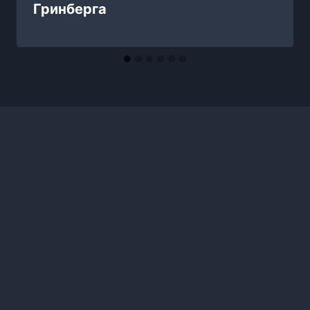
Гринберга