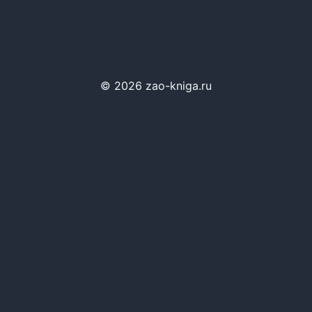
© 2026 zao-kniga.ru