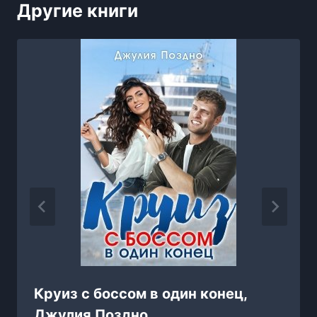
Другие книги
Круиз с боссом в один конец,
Джулия Поздно