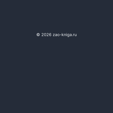
© 2026 zao-kniga.ru