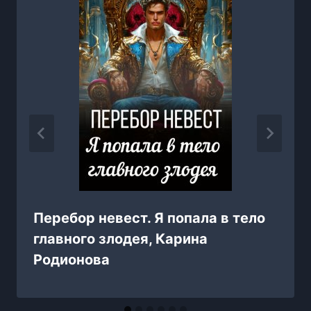
Перебор невест. Я попала в тело
главного злодея, Карина
Родионова