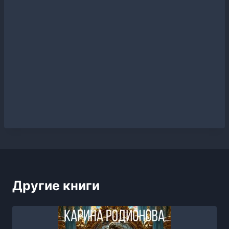
Другие книги