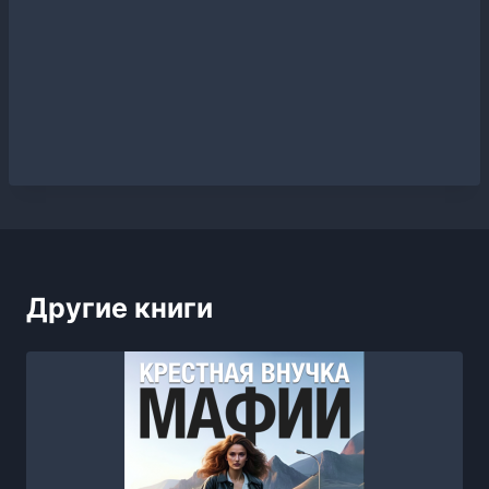
Другие книги