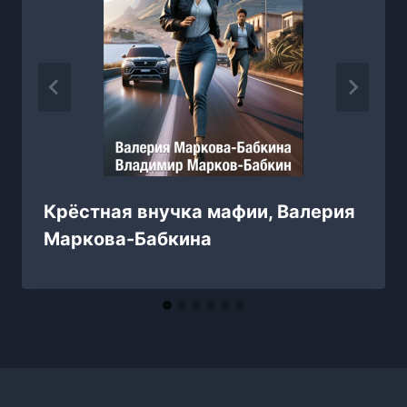
Крёстная внучка мафии, Валерия
Маркова-Бабкина