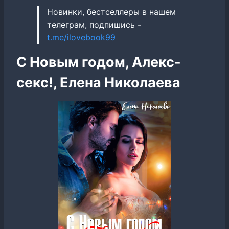
Новинки, бестселлеры в нашем
телеграм, подпишись -
t.me/ilovebook99
С Новым годом, Алекс-
секс!, Елена Николаева