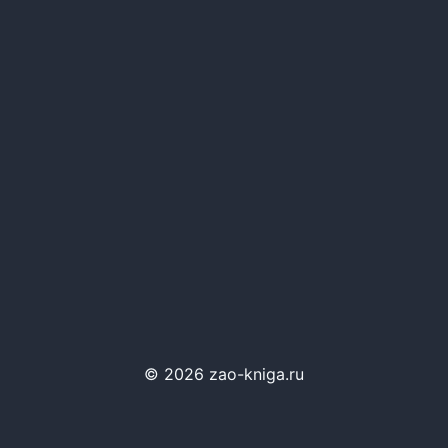
© 2026 zao-kniga.ru