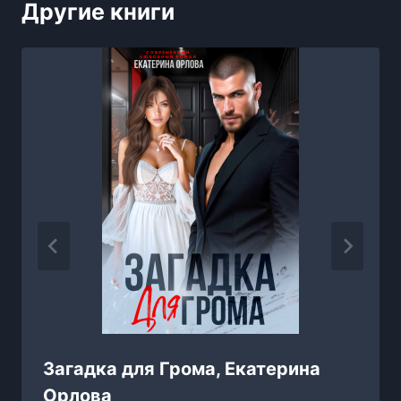
Другие книги
Загадка для Грома, Екатерина
Орлова