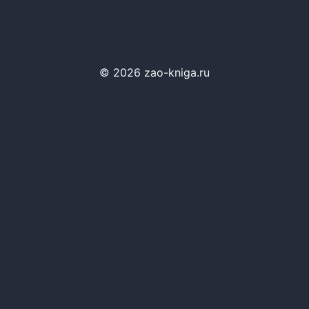
© 2026 zao-kniga.ru