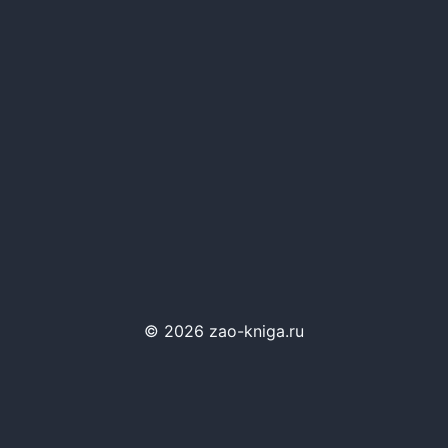
© 2026 zao-kniga.ru