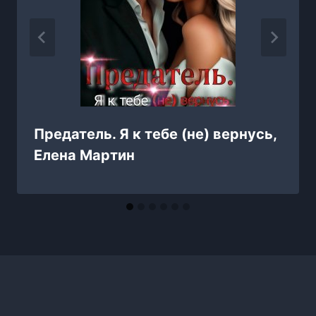
Предатель. Я к тебе (не) вернусь,
Елена Мартин