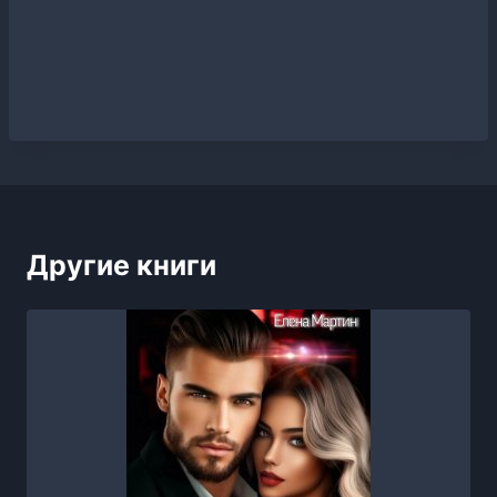
Другие книги