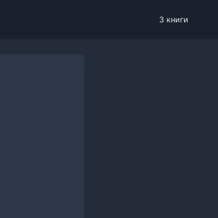
3 книги