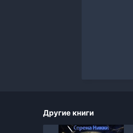
Другие книги