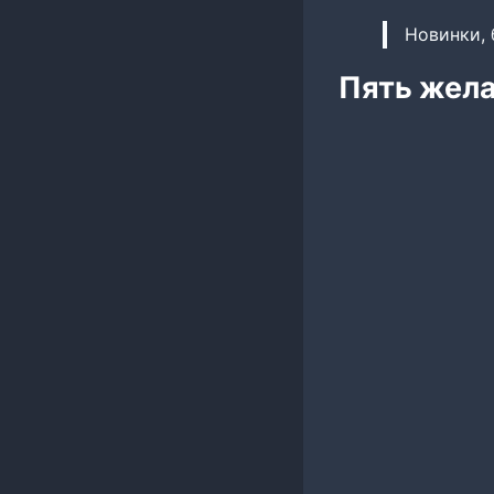
Новинки, 
Пять жела