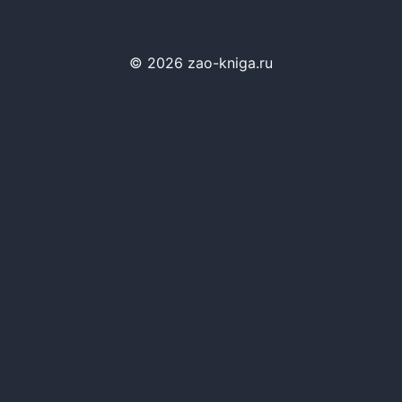
© 2026 zao-kniga.ru