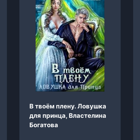
В твоём плену. Ловушка
для принца, Властелина
Богатова