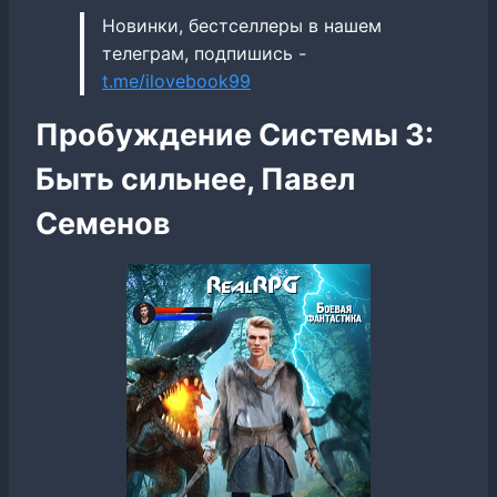
Новинки, бестселлеры в нашем
телеграм, подпишись -
t.me/ilovebook99
Пробуждение Системы 3:
Быть сильнее, Павел
Семенов