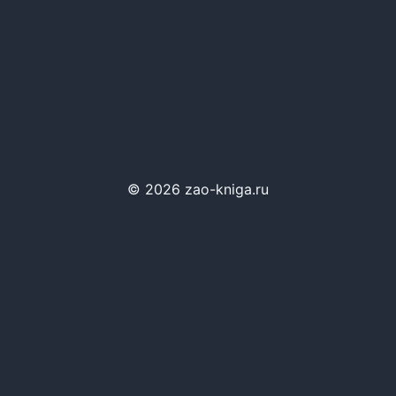
© 2026 zao-kniga.ru