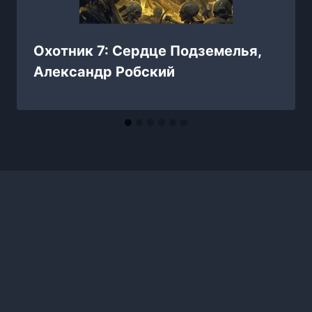
Охотник 7: Сердце Подземелья,
Александр Робский