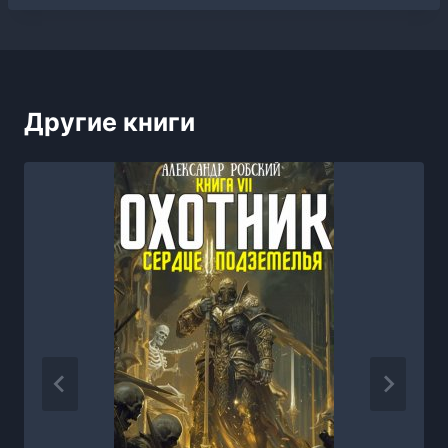
Другие книги