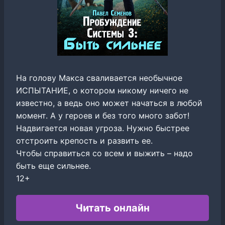
На голову Макса сваливается необычное
ИСПЫТАНИЕ, о котором никому ничего не
известно, а ведь оно может начаться в любой
момент. А у героев и без того много забот!
Надвигается новая угроза. Нужно быстрее
отстроить крепость и развить ее.
Чтобы справиться со всем и выжить – надо
быть еще сильнее.
12+
Читать онлайн