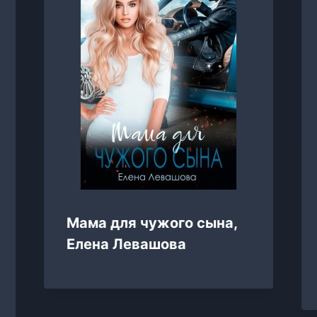
Мама для чужого сына,
Елена Левашова