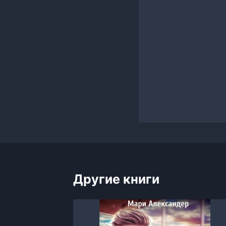
Другие книги