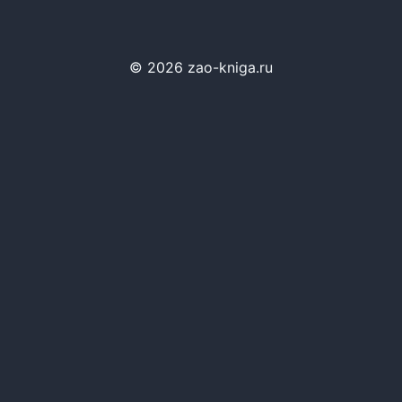
© 2026 zao-kniga.ru