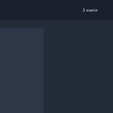
3 книги